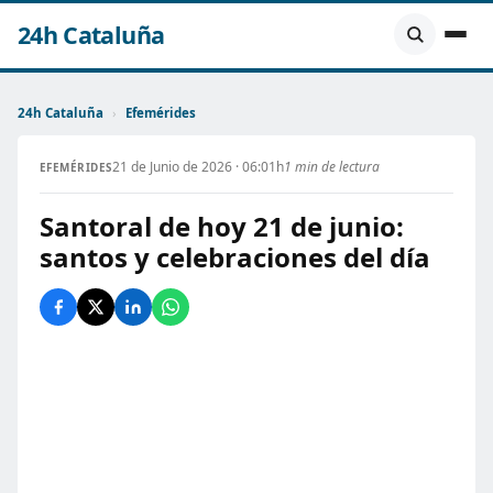
24h Cataluña
24h Cataluña
›
Efemérides
21 de Junio de 2026 · 06:01h
1 min de lectura
EFEMÉRIDES
Santoral de hoy 21 de junio:
santos y celebraciones del día