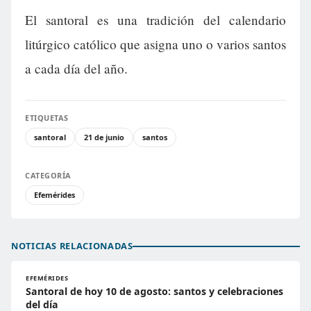
El santoral es una tradición del calendario
litúrgico católico que asigna uno o varios santos
a cada día del año.
ETIQUETAS
santoral
21 de junio
santos
CATEGORÍA
Efemérides
NOTICIAS RELACIONADAS
EFEMÉRIDES
Santoral de hoy 10 de agosto: santos y celebraciones
del día