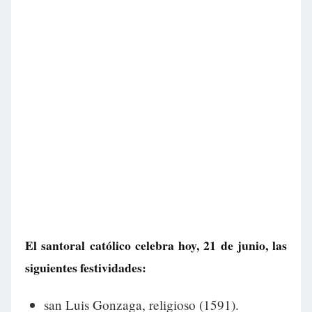
El santoral católico celebra hoy, 21 de junio, las
siguientes festividades:
san Luis Gonzaga, religioso (1591).