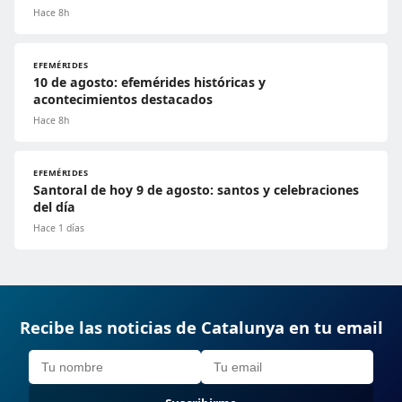
Hace 8h
EFEMÉRIDES
10 de agosto: efemérides históricas y
acontecimientos destacados
Hace 8h
EFEMÉRIDES
Santoral de hoy 9 de agosto: santos y celebraciones
del día
Hace 1 días
Recibe las noticias de Catalunya en tu email