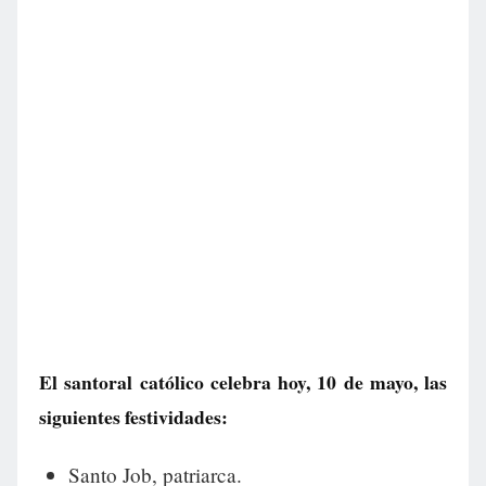
El santoral católico celebra hoy, 10 de mayo, las
siguientes festividades:
Santo Job, patriarca.