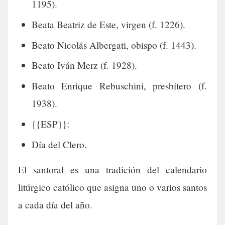
1195).
Beata Beatriz de Este, virgen (f. 1226).
Beato Nicolás Albergati, obispo (f. 1443).
Beato Iván Merz (f. 1928).
Beato Enrique Rebuschini, presbítero (f.
1938).
{{ESP}}:
Día del Clero.
El santoral es una tradición del calendario
litúrgico católico que asigna uno o varios santos
a cada día del año.