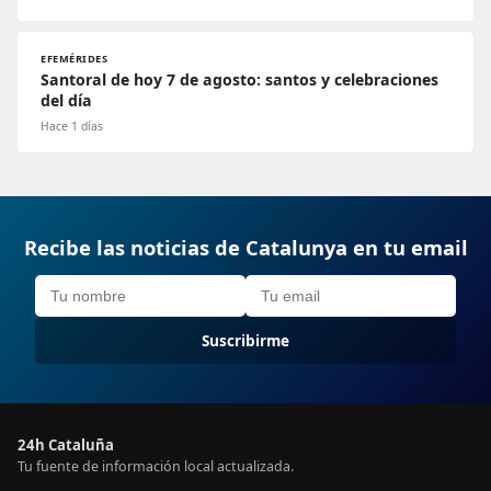
EFEMÉRIDES
Santoral de hoy 7 de agosto: santos y celebraciones
del día
Hace 1 días
Recibe las noticias de Catalunya en tu email
Suscribirme
24h Cataluña
Tu fuente de información local actualizada.