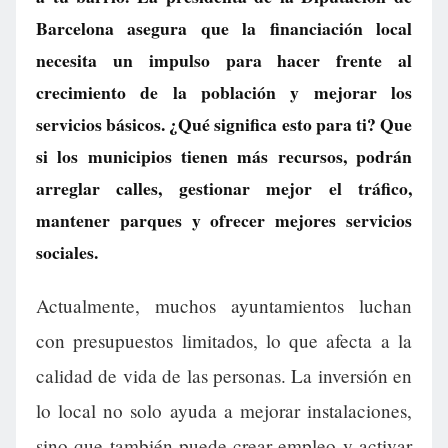
Barcelona asegura que la financiación local
necesita un impulso para hacer frente al
crecimiento de la población y mejorar los
servicios básicos. ¿Qué significa esto para ti? Que
si los municipios tienen más recursos, podrán
arreglar calles, gestionar mejor el tráfico,
mantener parques y ofrecer mejores servicios
sociales.
Actualmente, muchos ayuntamientos luchan
con presupuestos limitados, lo que afecta a la
calidad de vida de las personas. La inversión en
lo local no solo ayuda a mejorar instalaciones,
sino que también puede crear empleo y activar