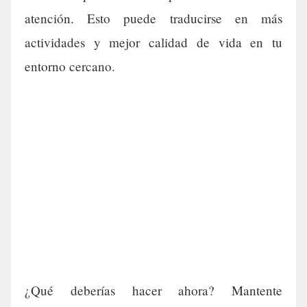
atención. Esto puede traducirse en más
actividades y mejor calidad de vida en tu
entorno cercano.
¿Qué deberías hacer ahora? Mantente