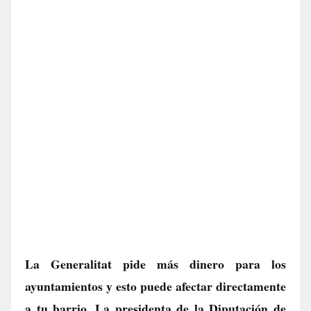
La Generalitat pide más dinero para los
ayuntamientos y esto puede afectar directamente
a tu barrio. La presidenta de la Diputación de