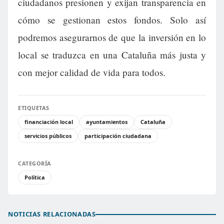
ciudadanos presionen y exijan transparencia en
cómo se gestionan estos fondos. Solo así
podremos asegurarnos de que la inversión en lo
local se traduzca en una Cataluña más justa y
con mejor calidad de vida para todos.
ETIQUETAS
financiación local
ayuntamientos
Cataluña
servicios públicos
participación ciudadana
CATEGORÍA
Política
NOTICIAS RELACIONADAS