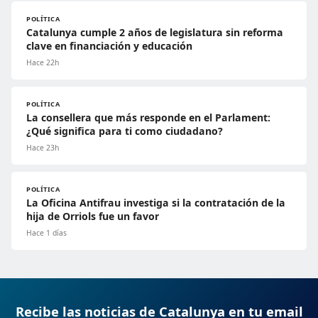
POLÍTICA
Catalunya cumple 2 años de legislatura sin reforma
clave en financiación y educación
Hace 22h
POLÍTICA
La consellera que más responde en el Parlament:
¿Qué significa para ti como ciudadano?
Hace 23h
POLÍTICA
La Oficina Antifrau investiga si la contratación de la
hija de Orriols fue un favor
Hace 1 días
Recibe las noticias de Catalunya en tu email