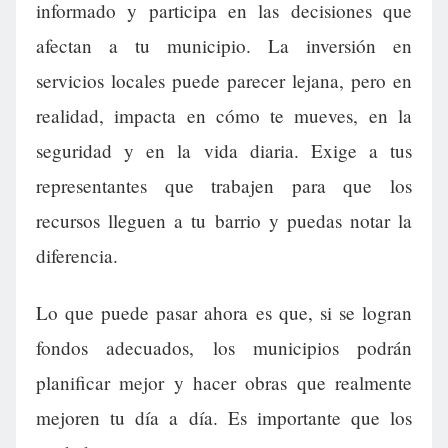
informado y participa en las decisiones que
afectan a tu municipio. La inversión en
servicios locales puede parecer lejana, pero en
realidad, impacta en cómo te mueves, en la
seguridad y en la vida diaria. Exige a tus
representantes que trabajen para que los
recursos lleguen a tu barrio y puedas notar la
diferencia.
Lo que puede pasar ahora es que, si se logran
fondos adecuados, los municipios podrán
planificar mejor y hacer obras que realmente
mejoren tu día a día. Es importante que los