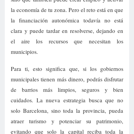
la economía de tu zona. Pero el reto está en que
la financiación autonómica todavía no está
clara y puede tardar en resolverse, dejando en
el aire los recursos que necesitan los
municipios.
Para ti, esto significa que, si los gobiernos
municipales tienen más dinero, podrás disfrutar
de barrios más limpios, seguros y bien
cuidados. La nueva estrategia busca que no
solo Barcelona, sino toda la provincia, pueda
atraer turismo y potenciar su patrimonio,
evitando que solo la capital reciba toda la