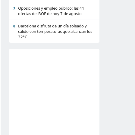
Oposiciones y empleo público: las 41
7
ofertas del BOE de hoy 7 de agosto
Barcelona disfruta de un día soleado y
8
cálido con temperaturas que alcanzan los
32°C