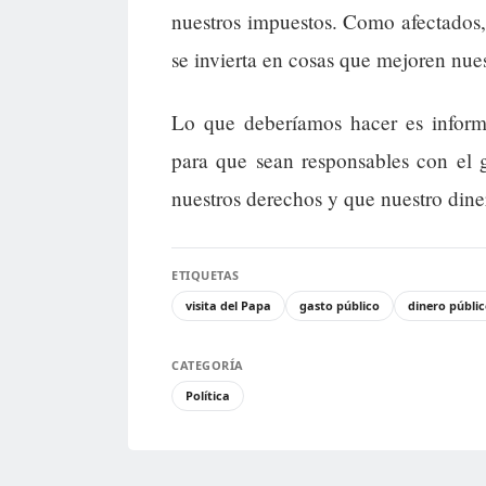
nuestros impuestos. Como afectados,
se invierta en cosas que mejoren nues
Lo que deberíamos hacer es informa
para que sean responsables con el 
nuestros derechos y que nuestro dine
ETIQUETAS
visita del Papa
gasto público
dinero públi
CATEGORÍA
Política