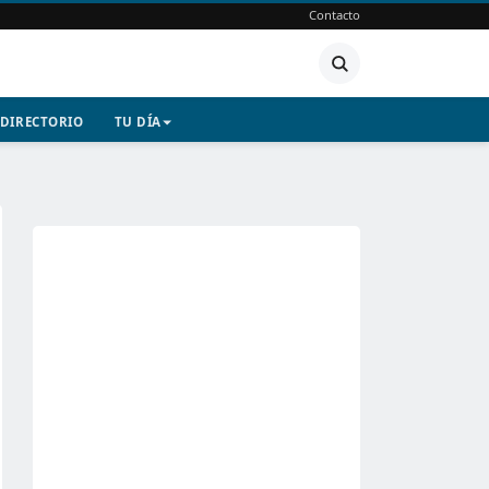
Contacto
DIRECTORIO
TU DÍA