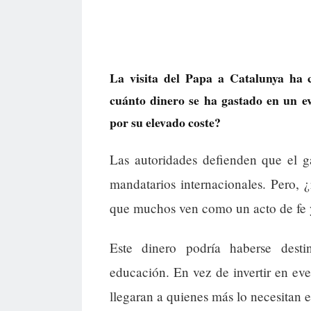
La visita del Papa a Catalunya ha 
cuánto dinero se ha gastado en un e
por su elevado coste?
Las autoridades defienden que el ga
mandatarios internacionales. Pero, ¿
que muchos ven como un acto de fe y
Este dinero podría haberse desti
educación. En vez de invertir en eve
llegaran a quienes más lo necesitan e