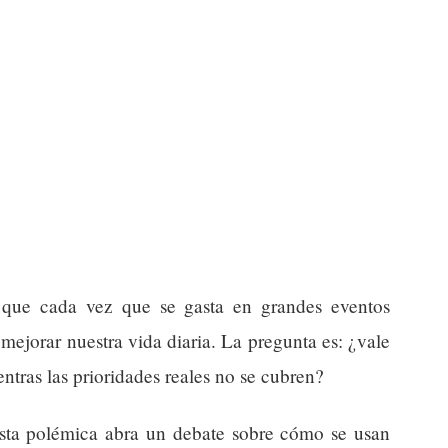
a que cada vez que se gasta en grandes eventos
mejorar nuestra vida diaria. La pregunta es: ¿vale
entras las prioridades reales no se cubren?
sta polémica abra un debate sobre cómo se usan