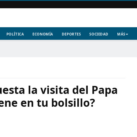
POLÍTICA
ECONOMÍA
DEPORTES
SOCIEDAD
MÁS
esta la visita del Papa
ene en tu bolsillo?