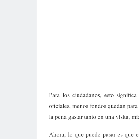
Para los ciudadanos, esto signific
oficiales, menos fondos quedan para 
la pena gastar tanto en una visita, mi
Ahora, lo que puede pasar es que e