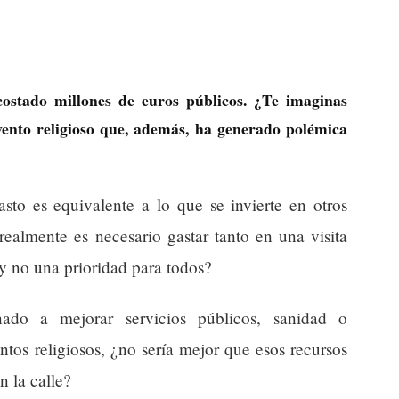
costado millones de euros públicos. ¿Te imaginas
vento religioso que, además, ha generado polémica
sto es equivalente a lo que se invierte en otros
realmente es necesario gastar tanto en una visita
 no una prioridad para todos?
nado a mejorar servicios públicos, sanidad o
ntos religiosos, ¿no sería mejor que esos recursos
n la calle?