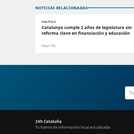
NOTICIAS RELACIONADAS
POLÍTICA
Catalunya cumple 2 años de legislatura sin
reforma clave en financiación y educación
Hace 10h
24h Cataluña
Tu fuente de información local actualizada.