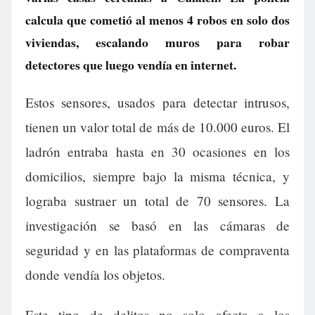
calcula que cometió al menos 4 robos en solo dos
viviendas, escalando muros para robar
detectores que luego vendía en internet.
Estos sensores, usados para detectar intrusos,
tienen un valor total de más de 10.000 euros. El
ladrón entraba hasta en 30 ocasiones en los
domicilios, siempre bajo la misma técnica, y
lograba sustraer un total de 70 sensores. La
investigación se basó en las cámaras de
seguridad y en las plataformas de compraventa
donde vendía los objetos.
Este tipo de delitos no solo afecta a los