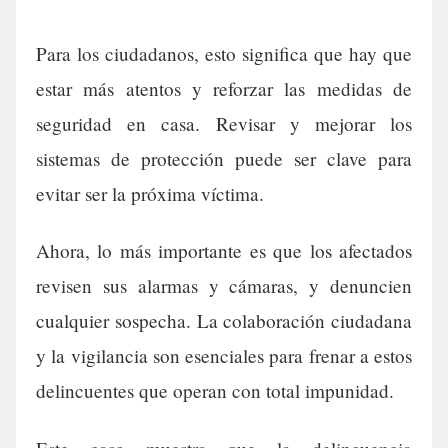
Para los ciudadanos, esto significa que hay que
estar más atentos y reforzar las medidas de
seguridad en casa. Revisar y mejorar los
sistemas de protección puede ser clave para
evitar ser la próxima víctima.
Ahora, lo más importante es que los afectados
revisen sus alarmas y cámaras, y denuncien
cualquier sospecha. La colaboración ciudadana
y la vigilancia son esenciales para frenar a estos
delincuentes que operan con total impunidad.