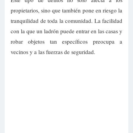
propietarios, sino que también pone en riesgo la
tranquilidad de toda la comunidad. La facilidad
con la que un ladrón puede entrar en las casas y
robar objetos tan específicos preocupa a
vecinos y a las fuerzas de seguridad.