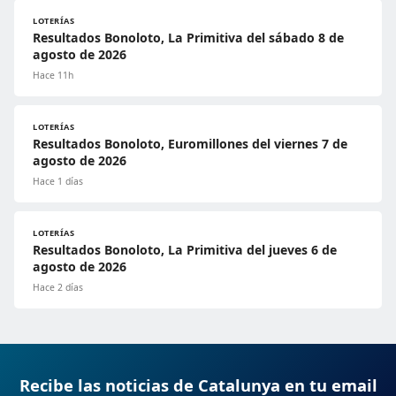
LOTERÍAS
Resultados Bonoloto, La Primitiva del sábado 8 de
agosto de 2026
Hace 11h
LOTERÍAS
Resultados Bonoloto, Euromillones del viernes 7 de
agosto de 2026
Hace 1 días
LOTERÍAS
Resultados Bonoloto, La Primitiva del jueves 6 de
agosto de 2026
Hace 2 días
Recibe las noticias de Catalunya en tu email