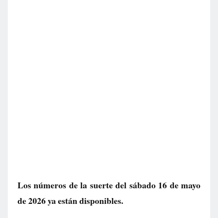
Los números de la suerte del sábado 16 de mayo
de 2026 ya están disponibles.