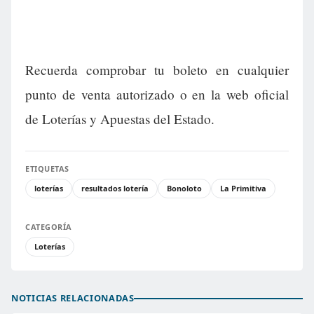
Recuerda comprobar tu boleto en cualquier
punto de venta autorizado o en la web oficial
de Loterías y Apuestas del Estado.
ETIQUETAS
loterías
resultados lotería
Bonoloto
La Primitiva
CATEGORÍA
Loterías
NOTICIAS RELACIONADAS