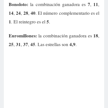
Bonoloto:
7
11
la combinación ganadora es
,
,
14
24
28
40
,
,
,
. El número complementario es el
1
5
. El reintegro es el
.
Euromillones:
18
la combinación ganadora es
,
25
31
37
45
4,9
,
,
,
. Las estrellas son
.