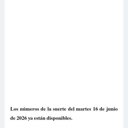
Los números de la suerte del martes 16 de junio
de 2026 ya están disponibles.