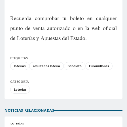
Recuerda comprobar tu boleto en cualquier
punto de venta autorizado o en la web oficial
de Loterías y Apuestas del Estado.
ETIQUETAS
loterías
resultados lotería
Bonoloto
Euromillones
CATEGORÍA
Loterías
NOTICIAS RELACIONADAS
LOTERÍAS