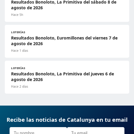
Resultados Bonoloto, La Primitiva del sábado 8 de
agosto de 2026
Hace 5h
LOTERÍAS
Resultados Bonoloto, Euromillones del viernes 7 de
agosto de 2026
Hace 1 días
LOTERÍAS
Resultados Bonoloto, La Primitiva del jueves 6 de
agosto de 2026
Hace 2 días
Recibe las noticias de Catalunya en tu email