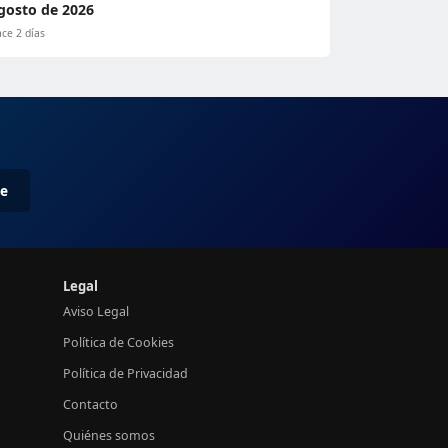
gosto de 2026
ce 2 días
me
Legal
Aviso Legal
Política de Cookies
Política de Privacidad
Contacto
Quiénes somos