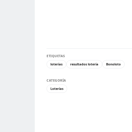
ETIQUETAS
loterías
resultados lotería
Bonoloto
CATEGORÍA
Loterías