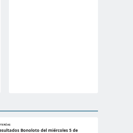
OTERÍAS
esultados Bonoloto del miércoles 5 de