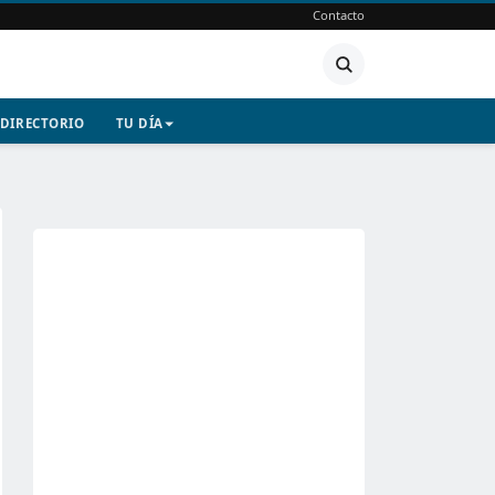
Contacto
DIRECTORIO
TU DÍA