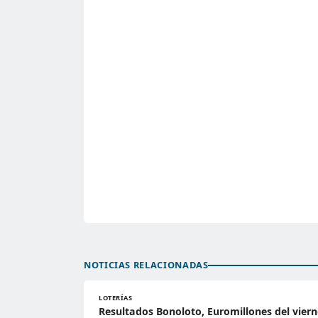
NOTICIAS RELACIONADAS
LOTERÍAS
Resultados Bonoloto, Euromillones del viern