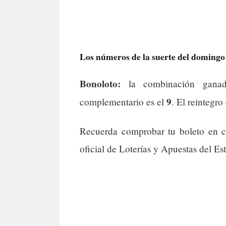
Los números de la suerte del domingo 
Bonoloto:
la combinación gana
9
complementario es el
. El reintegro
Recuerda comprobar tu boleto en c
oficial de Loterías y Apuestas del Es