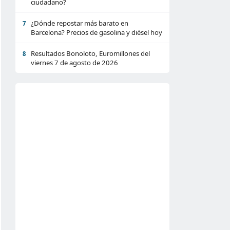
ciudadano?
¿Dónde repostar más barato en
7
Barcelona? Precios de gasolina y diésel hoy
Resultados Bonoloto, Euromillones del
8
viernes 7 de agosto de 2026