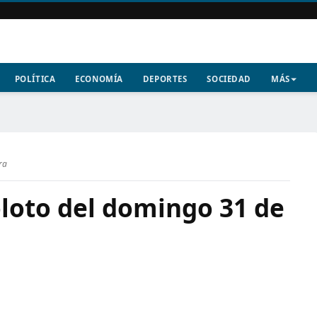
POLÍTICA
ECONOMÍA
DEPORTES
SOCIEDAD
MÁS
ra
loto del domingo 31 de