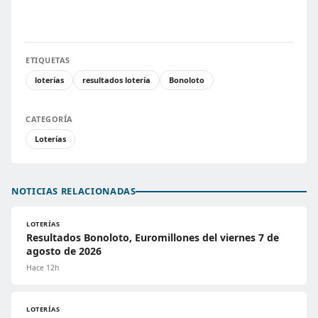
ETIQUETAS
loterías
resultados lotería
Bonoloto
CATEGORÍA
Loterías
NOTICIAS RELACIONADAS
LOTERÍAS
Resultados Bonoloto, Euromillones del viernes 7 de
agosto de 2026
Hace 12h
LOTERÍAS