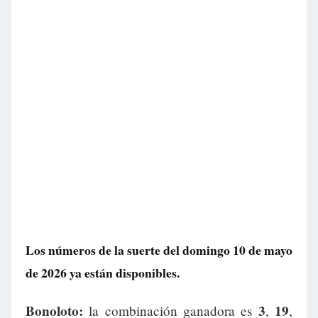
Los números de la suerte del domingo 10 de mayo
de 2026 ya están disponibles.
Bonoloto:
3
19
la combinación ganadora es
,
,