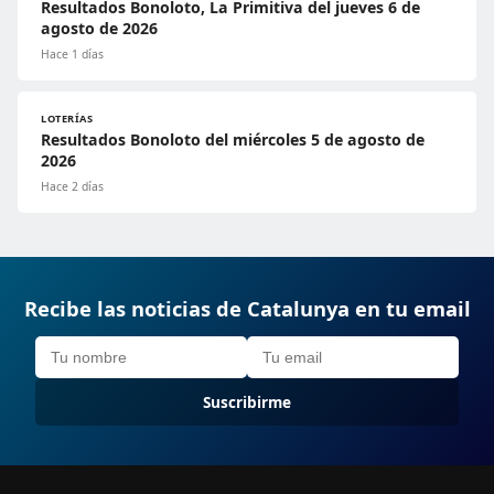
Resultados Bonoloto, La Primitiva del jueves 6 de
agosto de 2026
Hace 1 días
LOTERÍAS
Resultados Bonoloto del miércoles 5 de agosto de
2026
Hace 2 días
Recibe las noticias de Catalunya en tu email
Suscribirme