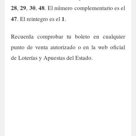
28
29
30
48
,
,
,
. El número complementario es el
47
1
. El reintegro es el
.
Recuerda comprobar tu boleto en cualquier
punto de venta autorizado o en la web oficial
de Loterías y Apuestas del Estado.