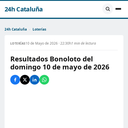
24h Cataluña
24h Cataluña
›
Loterías
10 de Mayo de 2026 · 22:30h
1 min de lectura
LOTERÍAS
Resultados Bonoloto del
domingo 10 de mayo de 2026