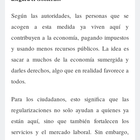
Según las autoridades, las personas que se
acogen a esta medida ya viven aquí y
contribuyen a la economía, pagando impuestos
y usando menos recursos públicos. La idea es
sacar a muchos de la economía sumergida y
darles derechos, algo que en realidad favorece a
todos.
Para los ciudadanos, esto significa que las
regularizaciones no solo ayudan a quienes ya
están aquí, sino que también fortalecen los
servicios y el mercado laboral. Sin embargo,