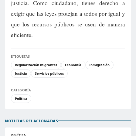
justicia. Como ciudadano, tienes derecho a
exigir que las leyes protejan a todos por igual y
que los recursos públicos se usen de manera
eficiente.
ETIQUETAS
Regularización migrantes
Economía
Inmigración
Justicia
Servicios públicos
CATEGORÍA
Política
NOTICIAS RELACIONADAS
POLÍTICA