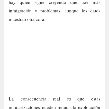
hay quien sigue creyendo que trae más
inmigración y problemas, aunque los datos
muestran otra cosa.
La consecuencia real es que estas
regularizaciones pueden reducir la explotación