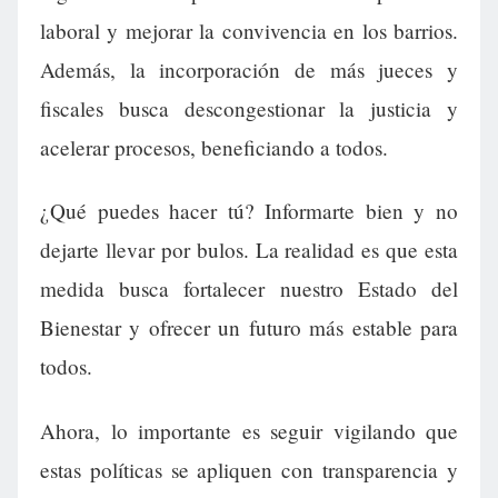
laboral y mejorar la convivencia en los barrios.
Además, la incorporación de más jueces y
fiscales busca descongestionar la justicia y
acelerar procesos, beneficiando a todos.
¿Qué puedes hacer tú? Informarte bien y no
dejarte llevar por bulos. La realidad es que esta
medida busca fortalecer nuestro Estado del
Bienestar y ofrecer un futuro más estable para
todos.
Ahora, lo importante es seguir vigilando que
estas políticas se apliquen con transparencia y