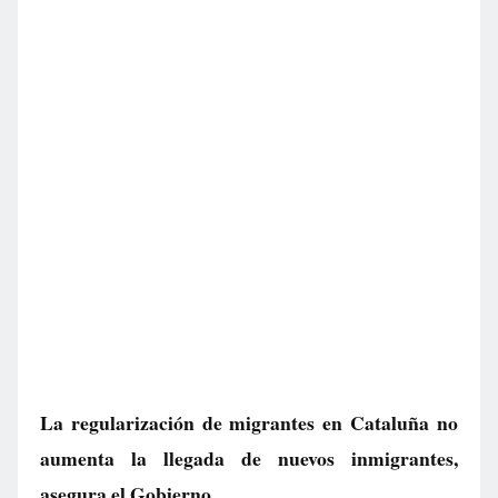
La regularización de migrantes en Cataluña no
aumenta la llegada de nuevos inmigrantes,
asegura el Gobierno.