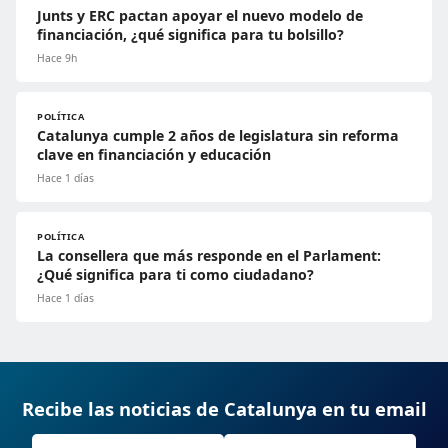
Junts y ERC pactan apoyar el nuevo modelo de
financiación, ¿qué significa para tu bolsillo?
Hace 9h
POLÍTICA
Catalunya cumple 2 años de legislatura sin reforma
clave en financiación y educación
Hace 1 días
POLÍTICA
La consellera que más responde en el Parlament:
¿Qué significa para ti como ciudadano?
Hace 1 días
Recibe las noticias de Catalunya en tu email