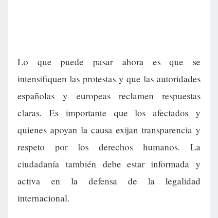
Lo que puede pasar ahora es que se
intensifiquen las protestas y que las autoridades
españolas y europeas reclamen respuestas
claras. Es importante que los afectados y
quienes apoyan la causa exijan transparencia y
respeto por los derechos humanos. La
ciudadanía también debe estar informada y
activa en la defensa de la legalidad
internacional.