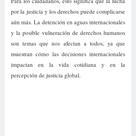
Para los ciudadanos, esto significa que la lucha
por la justicia y los derechos puede complicarse
aún más. La detención en aguas internacionales
y la posible vulneración de derechos humanos
son temas que nos afectan a todos, ya que
muestran cómo las decisiones internacionales
impactan en la vida cotidiana y en la
percepción de justicia global.