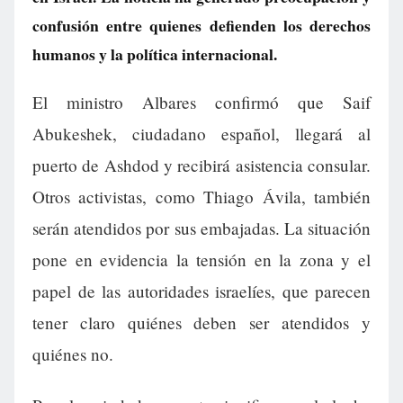
confusión entre quienes defienden los derechos
humanos y la política internacional.
El ministro Albares confirmó que Saif
Abukeshek, ciudadano español, llegará al
puerto de Ashdod y recibirá asistencia consular.
Otros activistas, como Thiago Ávila, también
serán atendidos por sus embajadas. La situación
pone en evidencia la tensión en la zona y el
papel de las autoridades israelíes, que parecen
tener claro quiénes deben ser atendidos y
quiénes no.