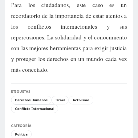
Para los ciudadanos, este caso es un
recordatorio de la importancia de estar atentos a
los conflictos internacionales y sus
repercusiones. La solidaridad y el conocimiento
son las mejores herramientas para exigir justicia
y proteger los derechos en un mundo cada vez
más conectado.
ETIQUETAS
Derechos Humanos
Israel
Activismo
Conflicto Internacional
CATEGORÍA
Política