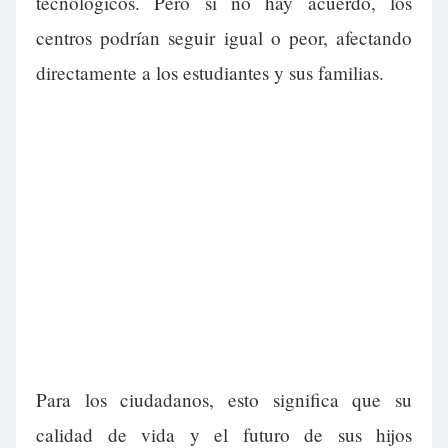
tecnológicos. Pero si no hay acuerdo, los
centros podrían seguir igual o peor, afectando
directamente a los estudiantes y sus familias.
Para los ciudadanos, esto significa que su
calidad de vida y el futuro de sus hijos