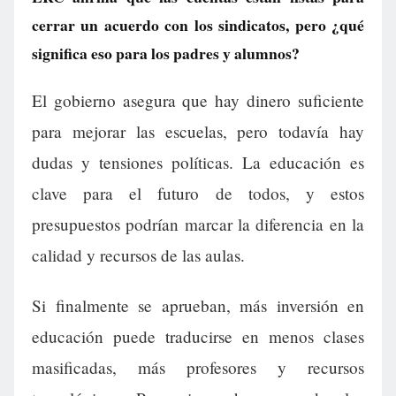
cerrar un acuerdo con los sindicatos, pero ¿qué
significa eso para los padres y alumnos?
El gobierno asegura que hay dinero suficiente
para mejorar las escuelas, pero todavía hay
dudas y tensiones políticas. La educación es
clave para el futuro de todos, y estos
presupuestos podrían marcar la diferencia en la
calidad y recursos de las aulas.
Si finalmente se aprueban, más inversión en
educación puede traducirse en menos clases
masificadas, más profesores y recursos