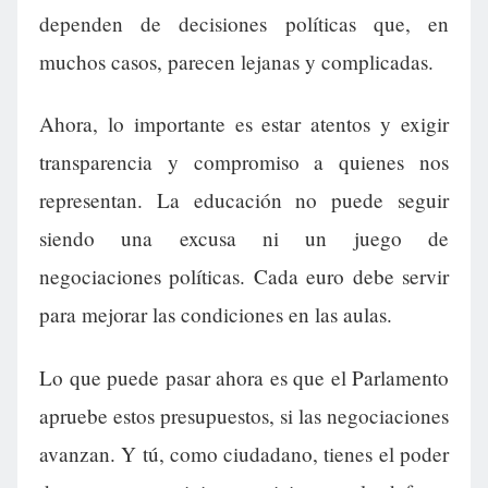
dependen de decisiones políticas que, en
muchos casos, parecen lejanas y complicadas.
Ahora, lo importante es estar atentos y exigir
transparencia y compromiso a quienes nos
representan. La educación no puede seguir
siendo una excusa ni un juego de
negociaciones políticas. Cada euro debe servir
para mejorar las condiciones en las aulas.
Lo que puede pasar ahora es que el Parlamento
apruebe estos presupuestos, si las negociaciones
avanzan. Y tú, como ciudadano, tienes el poder