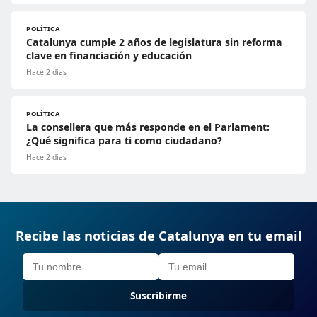
POLÍTICA
Catalunya cumple 2 años de legislatura sin reforma
clave en financiación y educación
Hace 2 días
POLÍTICA
La consellera que más responde en el Parlament:
¿Qué significa para ti como ciudadano?
Hace 2 días
Recibe las noticias de Catalunya en tu email
Suscribirme