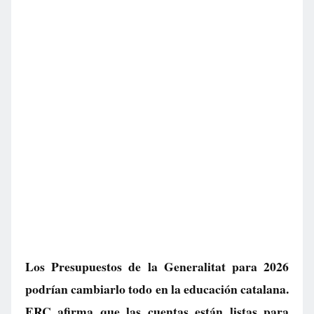
Los Presupuestos de la Generalitat para 2026
podrían cambiarlo todo en la educación catalana.
ERC afirma que las cuentas están listas para