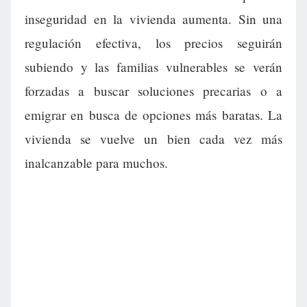
inseguridad en la vivienda aumenta. Sin una
regulación efectiva, los precios seguirán
subiendo y las familias vulnerables se verán
forzadas a buscar soluciones precarias o a
emigrar en busca de opciones más baratas. La
vivienda se vuelve un bien cada vez más
inalcanzable para muchos.