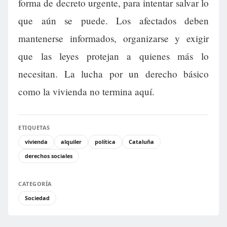
forma de decreto urgente, para intentar salvar lo
que aún se puede. Los afectados deben
mantenerse informados, organizarse y exigir
que las leyes protejan a quienes más lo
necesitan. La lucha por un derecho básico
como la vivienda no termina aquí.
ETIQUETAS
vivienda
alquiler
política
Cataluña
derechos sociales
CATEGORÍA
Sociedad