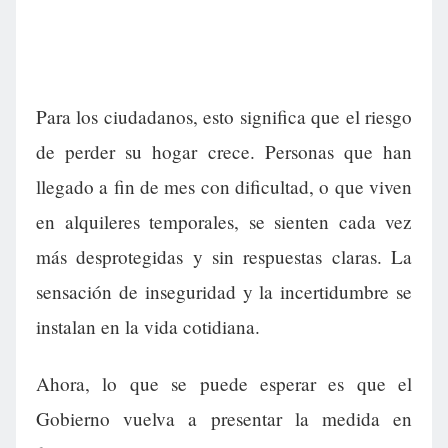
Para los ciudadanos, esto significa que el riesgo
de perder su hogar crece. Personas que han
llegado a fin de mes con dificultad, o que viven
en alquileres temporales, se sienten cada vez
más desprotegidas y sin respuestas claras. La
sensación de inseguridad y la incertidumbre se
instalan en la vida cotidiana.
Ahora, lo que se puede esperar es que el
Gobierno vuelva a presentar la medida en