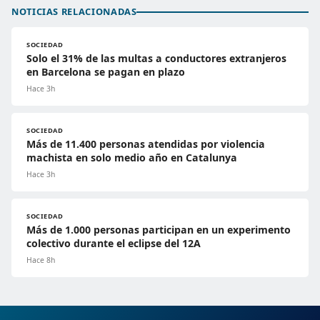
NOTICIAS RELACIONADAS
SOCIEDAD
Solo el 31% de las multas a conductores extranjeros
en Barcelona se pagan en plazo
Hace 3h
SOCIEDAD
Más de 11.400 personas atendidas por violencia
machista en solo medio año en Catalunya
Hace 3h
SOCIEDAD
Más de 1.000 personas participan en un experimento
colectivo durante el eclipse del 12A
Hace 8h