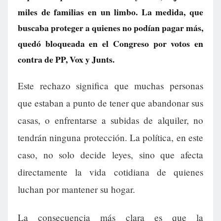
miles de familias en un limbo. La medida, que
buscaba proteger a quienes no podían pagar más,
quedó bloqueada en el Congreso por votos en
contra de PP, Vox y Junts.
Este rechazo significa que muchas personas
que estaban a punto de tener que abandonar sus
casas, o enfrentarse a subidas de alquiler, no
tendrán ninguna protección. La política, en este
caso, no solo decide leyes, sino que afecta
directamente la vida cotidiana de quienes
luchan por mantener su hogar.
La consecuencia más clara es que la