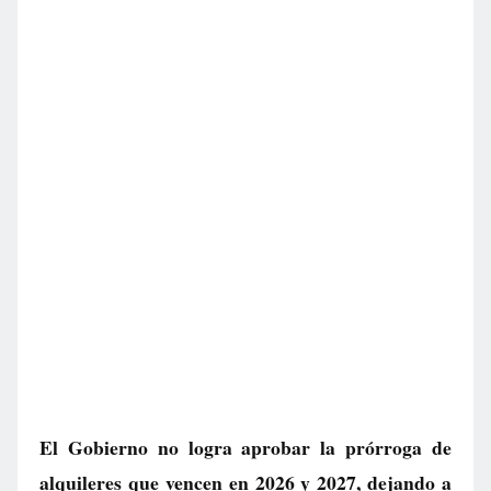
El Gobierno no logra aprobar la prórroga de
alquileres que vencen en 2026 y 2027, dejando a