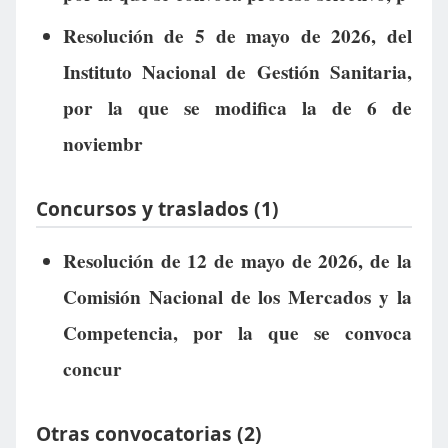
Resolución de 5 de mayo de 2026, del
Instituto Nacional de Gestión Sanitaria,
por la que se modifica la de 6 de
noviembr
Concursos y traslados (1)
Resolución de 12 de mayo de 2026, de la
Comisión Nacional de los Mercados y la
Competencia, por la que se convoca
concur
Otras convocatorias (2)