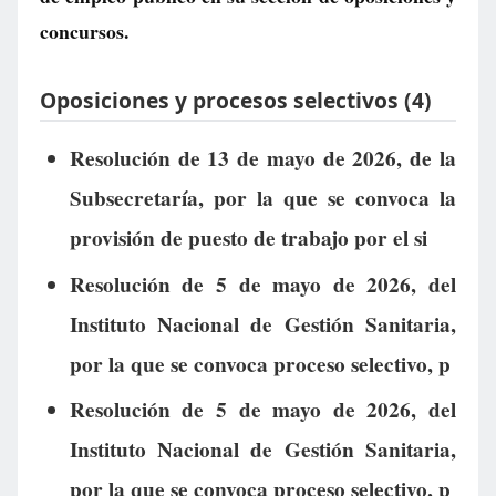
concursos.
Oposiciones y procesos selectivos (4)
Resolución de 13 de mayo de 2026, de la
Subsecretaría, por la que se convoca la
provisión de puesto de trabajo por el si
Resolución de 5 de mayo de 2026, del
Instituto Nacional de Gestión Sanitaria,
por la que se convoca proceso selectivo, p
Resolución de 5 de mayo de 2026, del
Instituto Nacional de Gestión Sanitaria,
por la que se convoca proceso selectivo, p