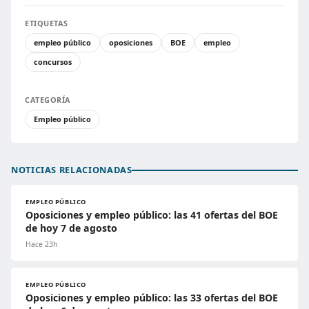
ETIQUETAS
empleo público
oposiciones
BOE
empleo
concursos
CATEGORÍA
Empleo público
NOTICIAS RELACIONADAS
EMPLEO PÚBLICO
Oposiciones y empleo público: las 41 ofertas del BOE
de hoy 7 de agosto
Hace 23h
EMPLEO PÚBLICO
Oposiciones y empleo público: las 33 ofertas del BOE