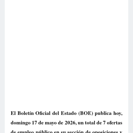
El Boletín Oficial del Estado (BOE) publica hoy,
domingo 17 de mayo de 2026, un total de
7 ofertas
de empleo público
en su sección de oposiciones y