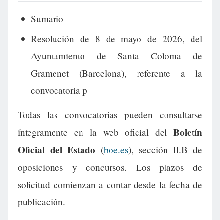
Sumario
Resolución de 8 de mayo de 2026, del
Ayuntamiento de Santa Coloma de
Gramenet (Barcelona), referente a la
convocatoria p
Todas las convocatorias pueden consultarse
Boletín
íntegramente en la web oficial del
Oficial del Estado
(
boe.es
), sección II.B de
oposiciones y concursos. Los plazos de
solicitud comienzan a contar desde la fecha de
publicación.