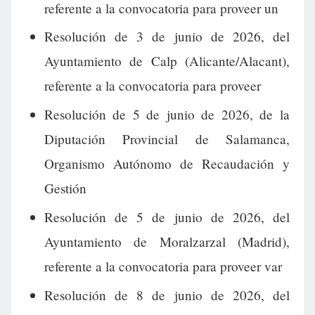
referente a la convocatoria para proveer un
Resolución de 3 de junio de 2026, del
Ayuntamiento de Calp (Alicante/Alacant),
referente a la convocatoria para proveer
Resolución de 5 de junio de 2026, de la
Diputación Provincial de Salamanca,
Organismo Autónomo de Recaudación y
Gestión
Resolución de 5 de junio de 2026, del
Ayuntamiento de Moralzarzal (Madrid),
referente a la convocatoria para proveer var
Resolución de 8 de junio de 2026, del