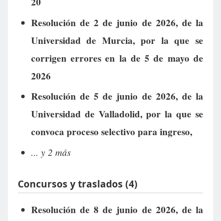
20
Resolución de 2 de junio de 2026, de la
Universidad de Murcia, por la que se
corrigen errores en la de 5 de mayo de
2026
Resolución de 5 de junio de 2026, de la
Universidad de Valladolid, por la que se
convoca proceso selectivo para ingreso,
... y 2 más
Concursos y traslados (4)
Resolución de 8 de junio de 2026, de la