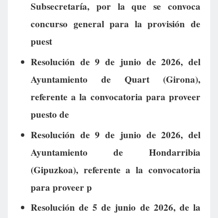
Subsecretaría, por la que se convoca
concurso general para la provisión de
puest
Resolución de 9 de junio de 2026, del
Ayuntamiento de Quart (Girona),
referente a la convocatoria para proveer
puesto de
Resolución de 9 de junio de 2026, del
Ayuntamiento de Hondarribia
(Gipuzkoa), referente a la convocatoria
para proveer p
Resolución de 5 de junio de 2026, de la