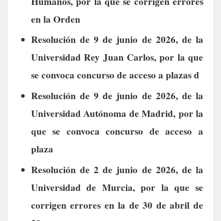
Humanos, por la que se corrigen errores
en la Orden
Resolución de 9 de junio de 2026, de la
Universidad Rey Juan Carlos, por la que
se convoca concurso de acceso a plazas d
Resolución de 9 de junio de 2026, de la
Universidad Autónoma de Madrid, por la
que se convoca concurso de acceso a
plaza
Resolución de 2 de junio de 2026, de la
Universidad de Murcia, por la que se
corrigen errores en la de 30 de abril de