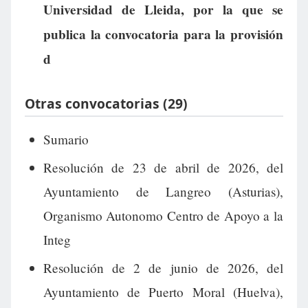
Universidad de Lleida, por la que se
publica la convocatoria para la provisión
d
Otras convocatorias (29)
Sumario
Resolución de 23 de abril de 2026, del
Ayuntamiento de Langreo (Asturias),
Organismo Autonomo Centro de Apoyo a la
Integ
Resolución de 2 de junio de 2026, del
Ayuntamiento de Puerto Moral (Huelva),