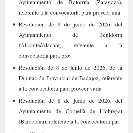
Ayuntamiento de Botorrita (Zaragoza),
referente a la convocatoria para proveer una
Resolución de 8 de junio de 2026, del
Ayuntamiento de Benidorm
(Alicante/Alacant), referente a la
convocatoria para prov
Resolución de 8 de junio de 2026, de la
Diputación Provincial de Badajoz, referente
a la convocatoria para proveer varia
Resolución de 8 de junio de 2026, del
Ayuntamiento de Cornellà de Llobregat
(Barcelona), referente a la convocatoria par