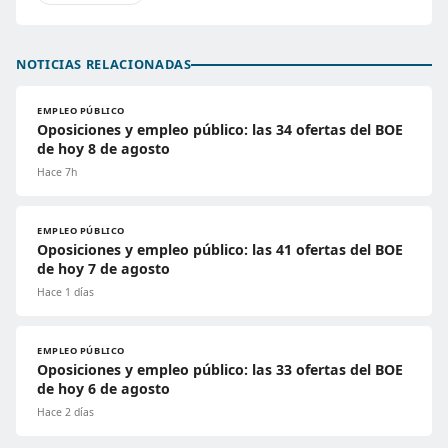
NOTICIAS RELACIONADAS
EMPLEO PÚBLICO
Oposiciones y empleo público: las 34 ofertas del BOE
de hoy 8 de agosto
Hace 7h
EMPLEO PÚBLICO
Oposiciones y empleo público: las 41 ofertas del BOE
de hoy 7 de agosto
Hace 1 días
EMPLEO PÚBLICO
Oposiciones y empleo público: las 33 ofertas del BOE
de hoy 6 de agosto
Hace 2 días