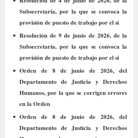
Resolución de 4 de junio de 2026, de la
Subsecretaría, por la que se convoca la
provisión de puesto de trabajo por el si
Resolución de 9 de junio de 2026, de la
Subsecretaría, por la que se convoca la
provisión de puesto de trabajo por el si
Orden de 8 de junio de 2026, del
Departamento de Justicia y Derechos
Humanos, por la que se corrigen errores
en la Orden
Orden de 8 de junio de 2026, del
Departamento de Justicia y Derechos