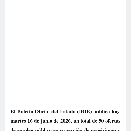
El Boletín Oficial del Estado (BOE) publica hoy,
martes 16 de junio de 2026, un total de
50 ofertas
de empleo público
en su sección de oposiciones y