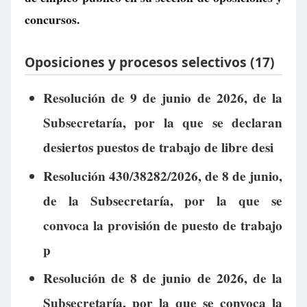
concursos.
Oposiciones y procesos selectivos (17)
Resolución de 9 de junio de 2026, de la
Subsecretaría, por la que se declaran
desiertos puestos de trabajo de libre desi
Resolución 430/38282/2026, de 8 de junio,
de la Subsecretaría, por la que se
convoca la provisión de puesto de trabajo
p
Resolución de 8 de junio de 2026, de la
Subsecretaría, por la que se convoca la