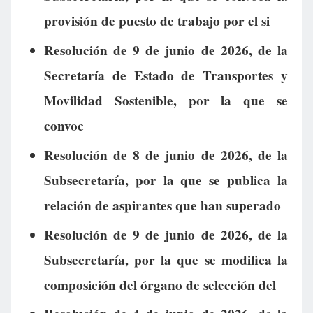
provisión de puesto de trabajo por el si
Resolución de 9 de junio de 2026, de la
Secretaría de Estado de Transportes y
Movilidad Sostenible, por la que se
convoc
Resolución de 8 de junio de 2026, de la
Subsecretaría, por la que se publica la
relación de aspirantes que han superado
Resolución de 9 de junio de 2026, de la
Subsecretaría, por la que se modifica la
composición del órgano de selección del