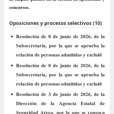
concursos.
Oposiciones y procesos selectivos (10)
Resolución de 8 de junio de 2026, de la
Subsecretaría, por la que se aprueba la
relación de personas admitidas y excluid
Resolución de 8 de junio de 2026, de la
Subsecretaría, por la que se aprueba la
relación de personas admitidas y excluid
Resolución de 3 de junio de 2026, de la
Dirección de la Agencia Estatal de
Seguridad Aérea, por la que se convoca