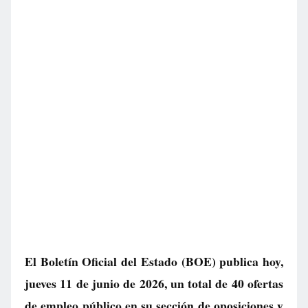
El Boletín Oficial del Estado (BOE) publica hoy,
jueves 11 de junio de 2026, un total de
40 ofertas
de empleo público
en su sección de oposiciones y