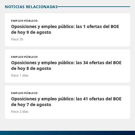
NOTICIAS RELACIONADAS
EMPLEO PÚBLICO
Oposiciones y empleo público: las 1 ofertas del BOE
de hoy 9 de agosto
Hace 3h
EMPLEO PÚBLICO
Oposiciones y empleo público: las 34 ofertas del BOE
de hoy 8 de agosto
Hace 1 días
EMPLEO PÚBLICO
Oposiciones y empleo público: las 41 ofertas del BOE
de hoy 7 de agosto
Hace 2 días