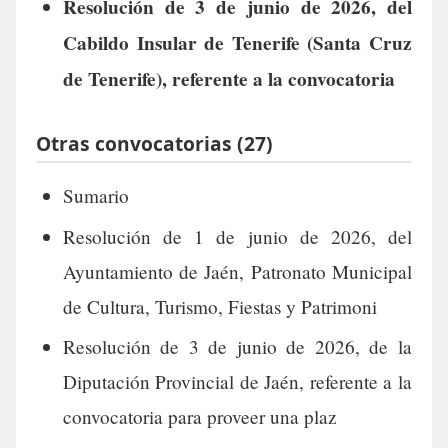
Resolución de 3 de junio de 2026, del
Cabildo Insular de Tenerife (Santa Cruz
de Tenerife), referente a la convocatoria
Otras convocatorias (27)
Sumario
Resolución de 1 de junio de 2026, del
Ayuntamiento de Jaén, Patronato Municipal
de Cultura, Turismo, Fiestas y Patrimoni
Resolución de 3 de junio de 2026, de la
Diputación Provincial de Jaén, referente a la
convocatoria para proveer una plaz