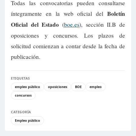
Todas las convocatorias pueden consultarse
Boletín
íntegramente en la web oficial del
Oficial del Estado
(
boe.es
), sección II.B de
oposiciones y concursos. Los plazos de
solicitud comienzan a contar desde la fecha de
publicación.
ETIQUETAS
empleo público
oposiciones
BOE
empleo
concursos
CATEGORÍA
Empleo público