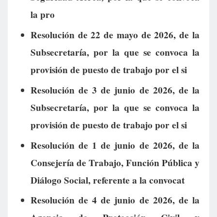
la pro
Resolución de 22 de mayo de 2026, de la
Subsecretaría, por la que se convoca la
provisión de puesto de trabajo por el si
Resolución de 3 de junio de 2026, de la
Subsecretaría, por la que se convoca la
provisión de puesto de trabajo por el si
Resolución de 1 de junio de 2026, de la
Consejería de Trabajo, Función Pública y
Diálogo Social, referente a la convocat
Resolución de 4 de junio de 2026, de la