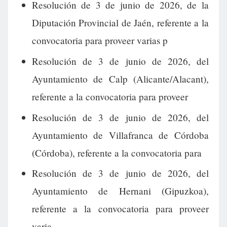
Resolución de 3 de junio de 2026, de la
Diputación Provincial de Jaén, referente a la
convocatoria para proveer varias p
Resolución de 3 de junio de 2026, del
Ayuntamiento de Calp (Alicante/Alacant),
referente a la convocatoria para proveer
Resolución de 3 de junio de 2026, del
Ayuntamiento de Villafranca de Córdoba
(Córdoba), referente a la convocatoria para
Resolución de 3 de junio de 2026, del
Ayuntamiento de Hernani (Gipuzkoa),
referente a la convocatoria para proveer
varia