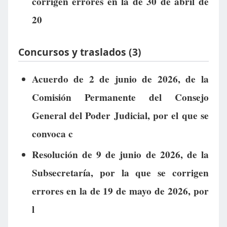
corrigen errores en la de 30 de abril de
20
Concursos y traslados (3)
Acuerdo de 2 de junio de 2026, de la
Comisión Permanente del Consejo
General del Poder Judicial, por el que se
convoca c
Resolución de 9 de junio de 2026, de la
Subsecretaría, por la que se corrigen
errores en la de 19 de mayo de 2026, por
l