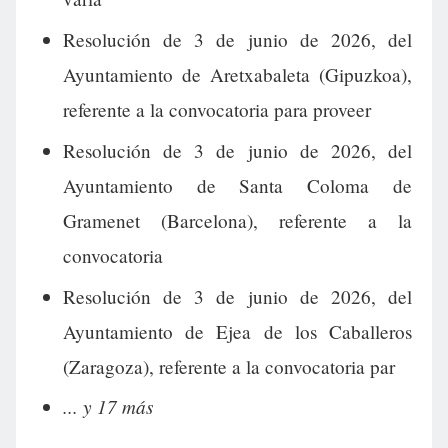
Resolución de 3 de junio de 2026, del
Ayuntamiento de Aretxabaleta (Gipuzkoa),
referente a la convocatoria para proveer
Resolución de 3 de junio de 2026, del
Ayuntamiento de Santa Coloma de
Gramenet (Barcelona), referente a la
convocatoria
Resolución de 3 de junio de 2026, del
Ayuntamiento de Ejea de los Caballeros
(Zaragoza), referente a la convocatoria par
... y 17 más