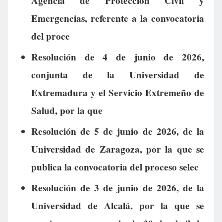
Agencia de Protección Civil y
Emergencias, referente a la convocatoria
del proce
Resolución de 4 de junio de 2026,
conjunta de la Universidad de
Extremadura y el Servicio Extremeño de
Salud, por la que
Resolución de 5 de junio de 2026, de la
Universidad de Zaragoza, por la que se
publica la convocatoria del proceso selec
Resolución de 3 de junio de 2026, de la
Universidad de Alcalá, por la que se