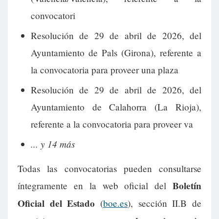
convocatori
Resolución de 29 de abril de 2026, del
Ayuntamiento de Pals (Girona), referente a
la convocatoria para proveer una plaza
Resolución de 29 de abril de 2026, del
Ayuntamiento de Calahorra (La Rioja),
referente a la convocatoria para proveer va
... y 14 más
Todas las convocatorias pueden consultarse
Boletín
íntegramente en la web oficial del
Oficial del Estado
(
boe.es
), sección II.B de