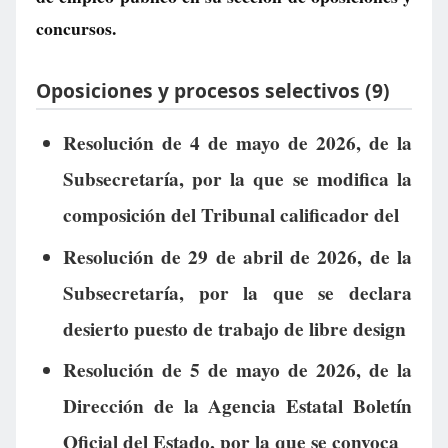
concursos.
Oposiciones y procesos selectivos (9)
Resolución de 4 de mayo de 2026, de la
Subsecretaría, por la que se modifica la
composición del Tribunal calificador del
Resolución de 29 de abril de 2026, de la
Subsecretaría, por la que se declara
desierto puesto de trabajo de libre design
Resolución de 5 de mayo de 2026, de la
Dirección de la Agencia Estatal Boletín
Oficial del Estado, por la que se convoca