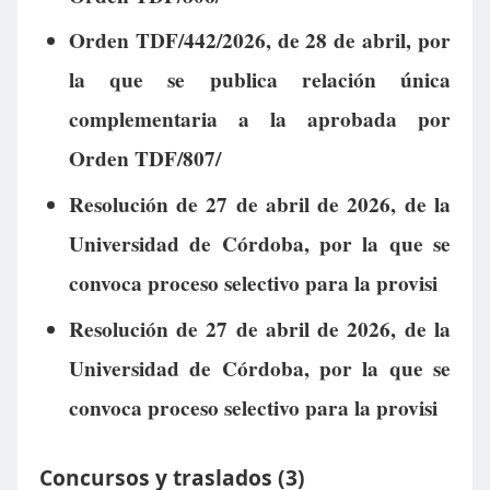
Orden TDF/442/2026, de 28 de abril, por
la que se publica relación única
complementaria a la aprobada por
Orden TDF/807/
Resolución de 27 de abril de 2026, de la
Universidad de Córdoba, por la que se
convoca proceso selectivo para la provisi
Resolución de 27 de abril de 2026, de la
Universidad de Córdoba, por la que se
convoca proceso selectivo para la provisi
Concursos y traslados (3)