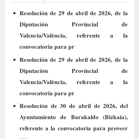
Resolución de 29 de abril de 2026, de la
Diputación Provincial de
Valencia/València, referente a la
convocatoria para pr
Resolución de 29 de abril de 2026, de la
Diputación Provincial de
Valencia/València, referente a la
convocatoria para pr
Resolución de 30 de abril de 2026, del
Ayuntamiento de Barakaldo (Bizkaia),
referente a la convocatoria para proveer