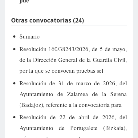
pue
Otras convocatorias (24)
Sumario
Resolución 160/38243/2026, de 5 de mayo,
de la Dirección General de la Guardia Civil,
por la que se convocan pruebas sel
Resolución de 31 de marzo de 2026, del
Ayuntamiento de Zalamea de la Serena
(Badajoz), referente a la convocatoria para
Resolución de 22 de abril de 2026, del
Ayuntamiento de Portugalete (Bizkaia),