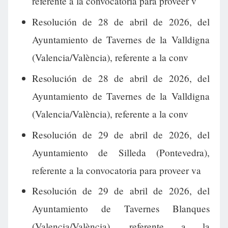
referente a la convocatoria para proveer v
Resolución de 28 de abril de 2026, del
Ayuntamiento de Tavernes de la Valldigna
(Valencia/València), referente a la conv
Resolución de 28 de abril de 2026, del
Ayuntamiento de Tavernes de la Valldigna
(Valencia/València), referente a la conv
Resolución de 29 de abril de 2026, del
Ayuntamiento de Silleda (Pontevedra),
referente a la convocatoria para proveer va
Resolución de 29 de abril de 2026, del
Ayuntamiento de Tavernes Blanques
(Valencia/València), referente a la