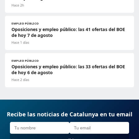
Hace 2h
EMPLEO PÚBLICO
Oposiciones y empleo público: las 41 ofertas del BOE
de hoy 7 de agosto
Hace 1 días
EMPLEO PÚBLICO
Oposiciones y empleo público: las 33 ofertas del BOE
de hoy 6 de agosto
Hace 2 días
Recibe las noticias de Catalunya en tu email