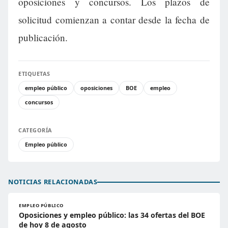
oposiciones y concursos. Los plazos de
solicitud comienzan a contar desde la fecha de
publicación.
ETIQUETAS
empleo público
oposiciones
BOE
empleo
concursos
CATEGORÍA
Empleo público
NOTICIAS RELACIONADAS
EMPLEO PÚBLICO
Oposiciones y empleo público: las 34 ofertas del BOE
de hoy 8 de agosto