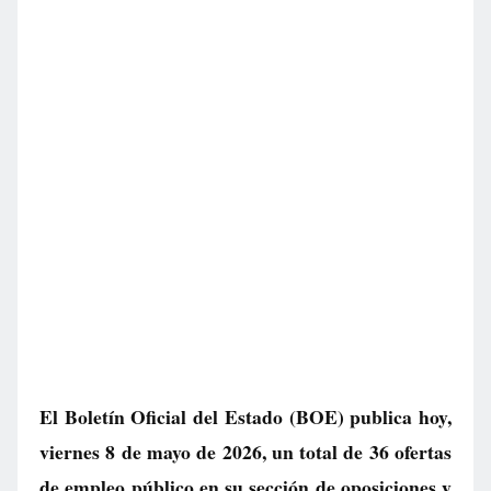
El Boletín Oficial del Estado (BOE) publica hoy,
viernes 8 de mayo de 2026, un total de
36 ofertas
de empleo público
en su sección de oposiciones y