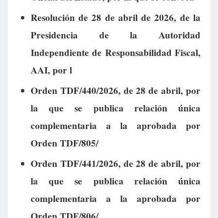
Resolución de 28 de abril de 2026, de la
Presidencia de la Autoridad
Independiente de Responsabilidad Fiscal,
AAI, por l
Orden TDF/440/2026, de 28 de abril, por
la que se publica relación única
complementaria a la aprobada por
Orden TDF/805/
Orden TDF/441/2026, de 28 de abril, por
la que se publica relación única
complementaria a la aprobada por
Orden TDF/806/