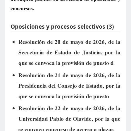
concursos.
Oposiciones y procesos selectivos (3)
Resolución de 20 de mayo de 2026, de la
Secretaría de Estado de Justicia, por la
que se convoca la provisión de puesto d
Resolución de 21 de mayo de 2026, de la
Presidencia del Consejo de Estado, por la
que se convoca la provisión de puesto
Resolución de 22 de mayo de 2026, de la
Universidad Pablo de Olavide, por la que
se convoca concurso de acceso a plazas