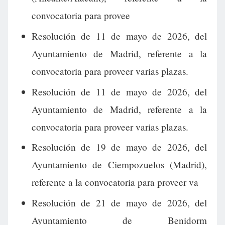
convocatoria para provee
Resolución de 11 de mayo de 2026, del
Ayuntamiento de Madrid, referente a la
convocatoria para proveer varias plazas.
Resolución de 11 de mayo de 2026, del
Ayuntamiento de Madrid, referente a la
convocatoria para proveer varias plazas.
Resolución de 19 de mayo de 2026, del
Ayuntamiento de Ciempozuelos (Madrid),
referente a la convocatoria para proveer va
Resolución de 21 de mayo de 2026, del
Ayuntamiento de Benidorm