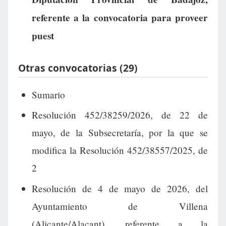
referente a la convocatoria para proveer
puest
Otras convocatorias (29)
Sumario
Resolución 452/38259/2026, de 22 de
mayo, de la Subsecretaría, por la que se
modifica la Resolución 452/38557/2025, de
2
Resolución de 4 de mayo de 2026, del
Ayuntamiento de Villena
(Alicante/Alacant), referente a la