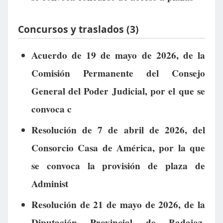
Concursos y traslados (3)
Acuerdo de 19 de mayo de 2026, de la
Comisión Permanente del Consejo
General del Poder Judicial, por el que se
convoca c
Resolución de 7 de abril de 2026, del
Consorcio Casa de América, por la que
se convoca la provisión de plaza de
Administ
Resolución de 21 de mayo de 2026, de la
Diputación Provincial de Badajoz,