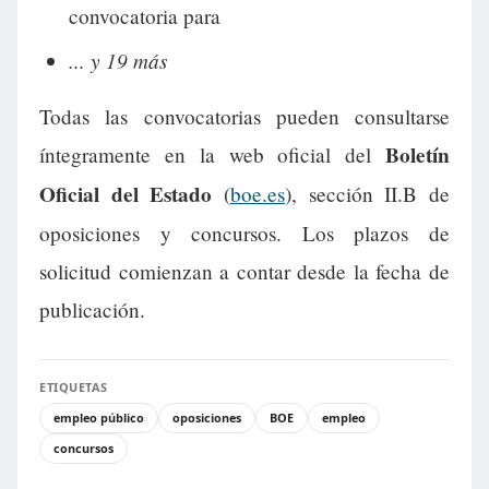
convocatoria para
... y 19 más
Todas las convocatorias pueden consultarse
Boletín
íntegramente en la web oficial del
Oficial del Estado
(
boe.es
), sección II.B de
oposiciones y concursos. Los plazos de
solicitud comienzan a contar desde la fecha de
publicación.
ETIQUETAS
empleo público
oposiciones
BOE
empleo
concursos