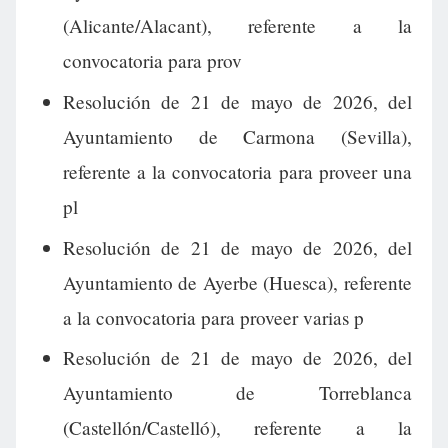
(Alicante/Alacant), referente a la
convocatoria para prov
Resolución de 21 de mayo de 2026, del
Ayuntamiento de Carmona (Sevilla),
referente a la convocatoria para proveer una
pl
Resolución de 21 de mayo de 2026, del
Ayuntamiento de Ayerbe (Huesca), referente
a la convocatoria para proveer varias p
Resolución de 21 de mayo de 2026, del
Ayuntamiento de Torreblanca
(Castellón/Castelló), referente a la