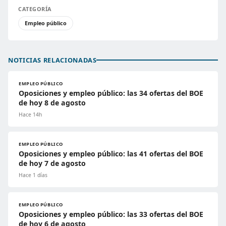
CATEGORÍA
Empleo público
NOTICIAS RELACIONADAS
EMPLEO PÚBLICO
Oposiciones y empleo público: las 34 ofertas del BOE
de hoy 8 de agosto
Hace 14h
EMPLEO PÚBLICO
Oposiciones y empleo público: las 41 ofertas del BOE
de hoy 7 de agosto
Hace 1 días
EMPLEO PÚBLICO
Oposiciones y empleo público: las 33 ofertas del BOE
de hoy 6 de agosto