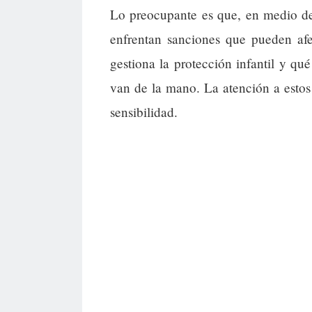
Lo preocupante es que, en medio de u
enfrentan sanciones que pueden afe
gestiona la protección infantil y qué
van de la mano. La atención a estos 
sensibilidad.