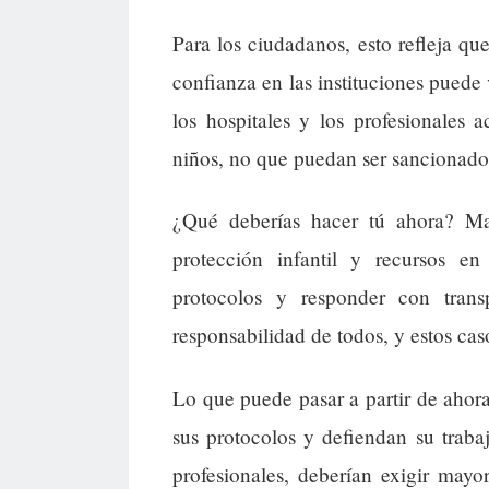
Para los ciudadanos, esto refleja que
confianza en las instituciones pued
los hospitales y los profesionales 
niños, no que puedan ser sancionado
¿Qué deberías hacer tú ahora? Ma
protección infantil y recursos en
protocolos y responder con tran
responsabilidad de todos, y estos ca
Lo que puede pasar a partir de ahora
sus protocolos y defiendan su trabaj
profesionales, deberían exigir mayo