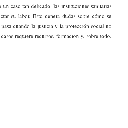
n caso tan delicado, las instituciones sanitarias
ctar su labor. Esto genera dudas sobre cómo se
 pasa cuando la justicia y la protección social no
casos requiere recursos, formación y, sobre todo,