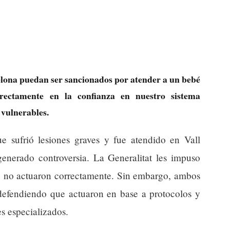
elona puedan ser sancionados por atender a un bebé
rectamente en la confianza en nuestro sistema
 vulnerables.
 sufrió lesiones graves y fue atendido en Vall
nerado controversia. La Generalitat les impuso
e no actuaron correctamente. Sin embargo, ambos
 defendiendo que actuaron en base a protocolos y
s especializados.