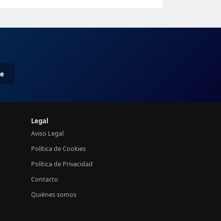
me
Legal
Aviso Legal
Política de Cookies
Política de Privacidad
Contacto
Quiénes somos