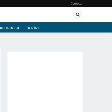
Contacto
DIRECTORIO
TU DÍA