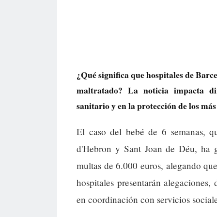
¿Qué significa que hospitales de Barc
maltratado? La noticia impacta di
sanitario y en la protección de los más
El caso del bebé de 6 semanas, que
d'Hebron y Sant Joan de Déu, ha ge
multas de 6.000 euros, alegando qu
hospitales presentarán alegaciones,
en coordinación con servicios sociale