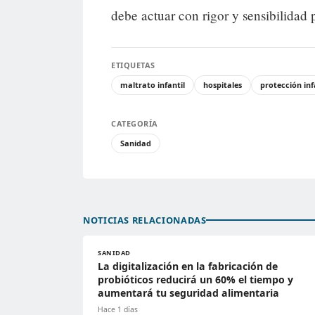
debe actuar con rigor y sensibilidad 
ETIQUETAS
maltrato infantil
hospitales
protección inf
CATEGORÍA
Sanidad
NOTICIAS RELACIONADAS
SANIDAD
La digitalización en la fabricación de
probióticos reducirá un 60% el tiempo y
aumentará tu seguridad alimentaria
Hace 1 días