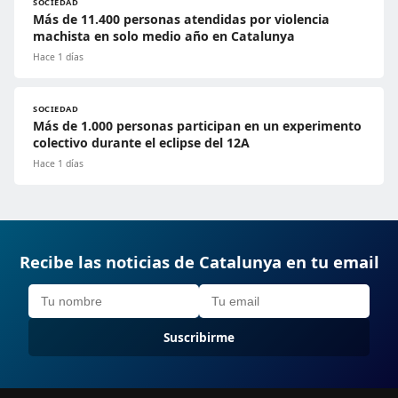
SOCIEDAD
Más de 11.400 personas atendidas por violencia
machista en solo medio año en Catalunya
Hace 1 días
SOCIEDAD
Más de 1.000 personas participan en un experimento
colectivo durante el eclipse del 12A
Hace 1 días
Recibe las noticias de Catalunya en tu email
Suscribirme