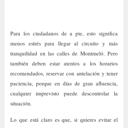
Para los ciudadanos de a pie, esto significa
menos estrés para llegar al circuito y más
tranquilidad en las calles de Montmeló. Pero
también deben estar atentos a los horarios
recomendados, reservar con antelación y tener
paciencia, porque en días de gran afluencia,
cualquier imprevisto puede descontrolar la
situación.
Lo que está claro es que, si quieres evitar el