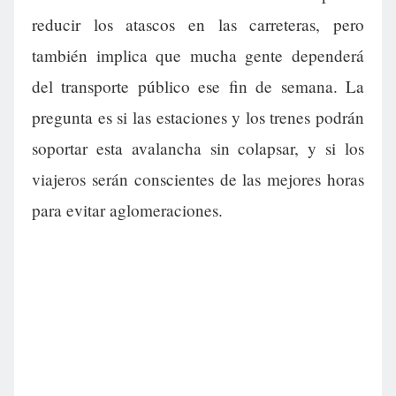
reducir los atascos en las carreteras, pero
también implica que mucha gente dependerá
del transporte público ese fin de semana. La
pregunta es si las estaciones y los trenes podrán
soportar esta avalancha sin colapsar, y si los
viajeros serán conscientes de las mejores horas
para evitar aglomeraciones.