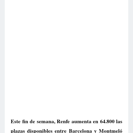
Este fin de semana, Renfe aumenta en 64.800 las
plazas disponibles entre Barcelona y Montmeló