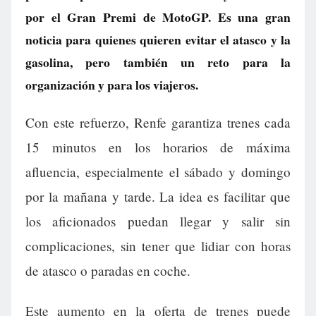
por el Gran Premi de MotoGP. Es una gran
noticia para quienes quieren evitar el atasco y la
gasolina, pero también un reto para la
organización y para los viajeros.
Con este refuerzo, Renfe garantiza trenes cada
15 minutos en los horarios de máxima
afluencia, especialmente el sábado y domingo
por la mañana y tarde. La idea es facilitar que
los aficionados puedan llegar y salir sin
complicaciones, sin tener que lidiar con horas
de atasco o paradas en coche.
Este aumento en la oferta de trenes puede