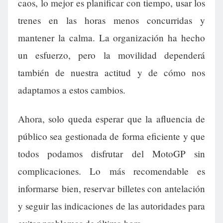
caos, lo mejor es planificar con tiempo, usar los
trenes en las horas menos concurridas y
mantener la calma. La organización ha hecho
un esfuerzo, pero la movilidad dependerá
también de nuestra actitud y de cómo nos
adaptamos a estos cambios.
Ahora, solo queda esperar que la afluencia de
público sea gestionada de forma eficiente y que
todos podamos disfrutar del MotoGP sin
complicaciones. Lo más recomendable es
informarse bien, reservar billetes con antelación
y seguir las indicaciones de las autoridades para