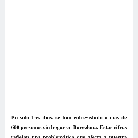
En solo tres días, se han entrevistado a más de
600 personas sin hogar en Barcelona. Estas cifras
reflejan una problemática que afecta a nuestra