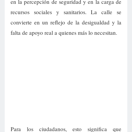
en la percepción de seguridad y en la carga de
recursos sociales y sanitarios. La calle se
convierte en un reflejo de la desigualdad y la
falta de apoyo real a quienes más lo necesitan.
Para los ciudadanos, esto significa que