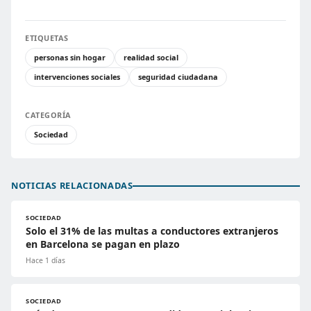
ETIQUETAS
personas sin hogar
realidad social
intervenciones sociales
seguridad ciudadana
CATEGORÍA
Sociedad
NOTICIAS RELACIONADAS
SOCIEDAD
Solo el 31% de las multas a conductores extranjeros
en Barcelona se pagan en plazo
Hace 1 días
SOCIEDAD