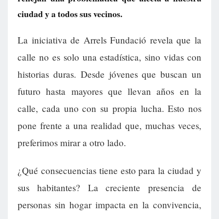
ciudad y a todos sus vecinos.
La iniciativa de Arrels Fundació revela que la
calle no es solo una estadística, sino vidas con
historias duras. Desde jóvenes que buscan un
futuro hasta mayores que llevan años en la
calle, cada uno con su propia lucha. Esto nos
pone frente a una realidad que, muchas veces,
preferimos mirar a otro lado.
¿Qué consecuencias tiene esto para la ciudad y
sus habitantes? La creciente presencia de
personas sin hogar impacta en la convivencia,