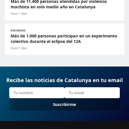
Más de 11.400 personas atendidas por violencia
machista en solo medio año en Catalunya
Hace 1 días
SOCIEDAD
Más de 1.000 personas participan en un experimento
colectivo durante el eclipse del 12A
Hace 1 días
Recibe las noticias de Catalunya en tu email
Suscribirme