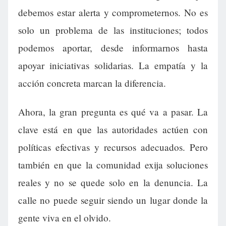
debemos estar alerta y comprometernos. No es
solo un problema de las instituciones; todos
podemos aportar, desde informarnos hasta
apoyar iniciativas solidarias. La empatía y la
acción concreta marcan la diferencia.
Ahora, la gran pregunta es qué va a pasar. La
clave está en que las autoridades actúen con
políticas efectivas y recursos adecuados. Pero
también en que la comunidad exija soluciones
reales y no se quede solo en la denuncia. La
calle no puede seguir siendo un lugar donde la
gente viva en el olvido.