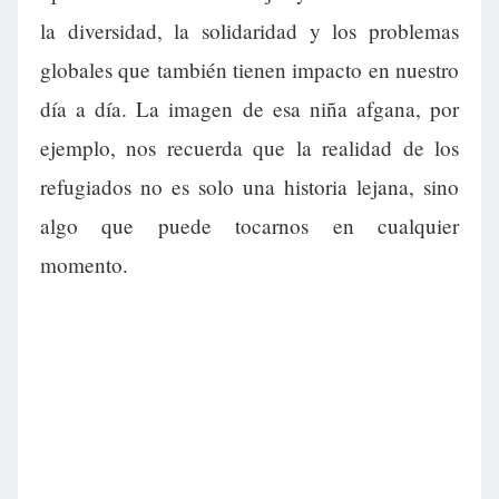
la diversidad, la solidaridad y los problemas
globales que también tienen impacto en nuestro
día a día. La imagen de esa niña afgana, por
ejemplo, nos recuerda que la realidad de los
refugiados no es solo una historia lejana, sino
algo que puede tocarnos en cualquier
momento.