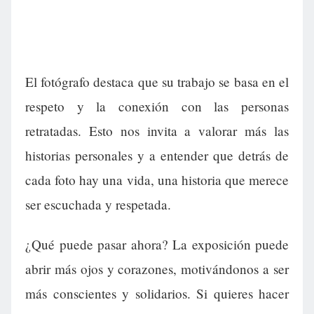
El fotógrafo destaca que su trabajo se basa en el
respeto y la conexión con las personas
retratadas. Esto nos invita a valorar más las
historias personales y a entender que detrás de
cada foto hay una vida, una historia que merece
ser escuchada y respetada.
¿Qué puede pasar ahora? La exposición puede
abrir más ojos y corazones, motivándonos a ser
más conscientes y solidarios. Si quieres hacer