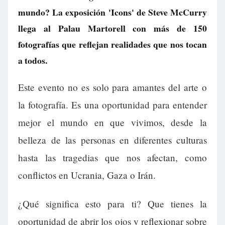
mundo? La exposición 'Icons' de Steve McCurry
llega al Palau Martorell con más de 150
fotografías que reflejan realidades que nos tocan
a todos.
Este evento no es solo para amantes del arte o
la fotografía. Es una oportunidad para entender
mejor el mundo en que vivimos, desde la
belleza de las personas en diferentes culturas
hasta las tragedias que nos afectan, como
conflictos en Ucrania, Gaza o Irán.
¿Qué significa esto para ti? Que tienes la
oportunidad de abrir los ojos y reflexionar sobre