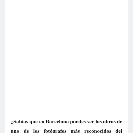
¿Sabías que en Barcelona puedes ver las obras de
uno de los fotógrafos más reconocidos del