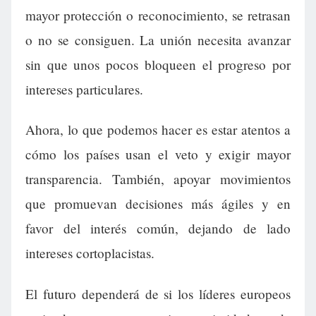
mayor protección o reconocimiento, se retrasan
o no se consiguen. La unión necesita avanzar
sin que unos pocos bloqueen el progreso por
intereses particulares.
Ahora, lo que podemos hacer es estar atentos a
cómo los países usan el veto y exigir mayor
transparencia. También, apoyar movimientos
que promuevan decisiones más ágiles y en
favor del interés común, dejando de lado
intereses cortoplacistas.
El futuro dependerá de si los líderes europeos