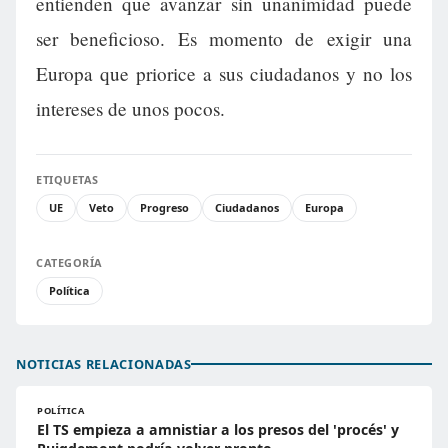
entienden que avanzar sin unanimidad puede
ser beneficioso. Es momento de exigir una
Europa que priorice a sus ciudadanos y no los
intereses de unos pocos.
ETIQUETAS
UE
Veto
Progreso
Ciudadanos
Europa
CATEGORÍA
Política
NOTICIAS RELACIONADAS
POLÍTICA
El TS empieza a amnistiar a los presos del 'procés' y