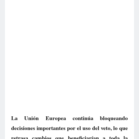
La Unión Europea continúa bloqueando
decisiones importantes por el uso del veto, lo que
retrasa cambios que beneficiarían a toda la