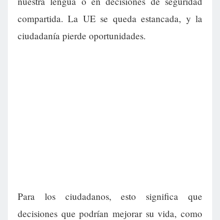
nuestra lengua o en decisiones de seguridad
compartida. La UE se queda estancada, y la
ciudadanía pierde oportunidades.
Para los ciudadanos, esto significa que
decisiones que podrían mejorar su vida, como