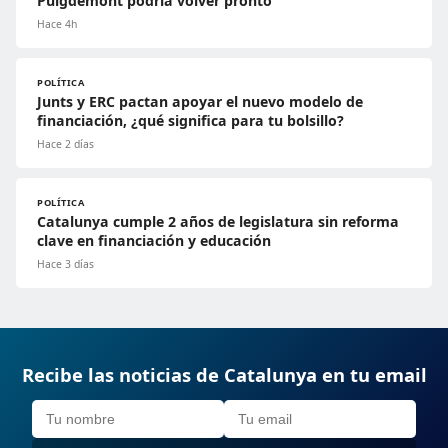
Puigdemont podría volver pronto
Hace 4h
POLÍTICA
Junts y ERC pactan apoyar el nuevo modelo de
financiación, ¿qué significa para tu bolsillo?
Hace 2 días
POLÍTICA
Catalunya cumple 2 años de legislatura sin reforma
clave en financiación y educación
Hace 3 días
Recibe las noticias de Catalunya en tu email