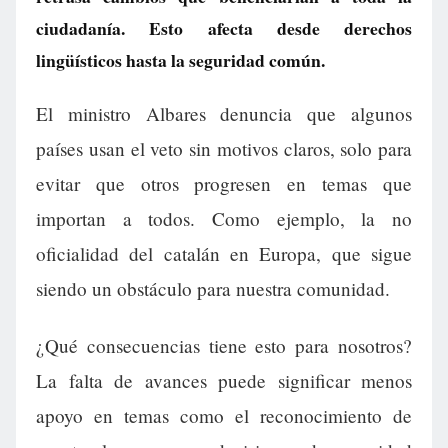
ciudadanía. Esto afecta desde derechos
lingüísticos hasta la seguridad común.
El ministro Albares denuncia que algunos
países usan el veto sin motivos claros, solo para
evitar que otros progresen en temas que
importan a todos. Como ejemplo, la no
oficialidad del catalán en Europa, que sigue
siendo un obstáculo para nuestra comunidad.
¿Qué consecuencias tiene esto para nosotros?
La falta de avances puede significar menos
apoyo en temas como el reconocimiento de