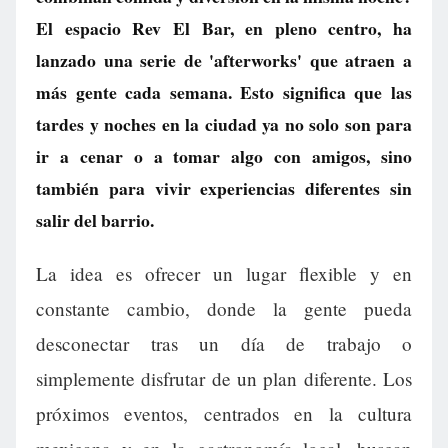
El espacio Rev El Bar, en pleno centro, ha
lanzado una serie de 'afterworks' que atraen a
más gente cada semana. Esto significa que las
tardes y noches en la ciudad ya no solo son para
ir a cenar o a tomar algo con amigos, sino
también para vivir experiencias diferentes sin
salir del barrio.
La idea es ofrecer un lugar flexible y en
constante cambio, donde la gente pueda
desconectar tras un día de trabajo o
simplemente disfrutar de un plan diferente. Los
próximos eventos, centrados en la cultura