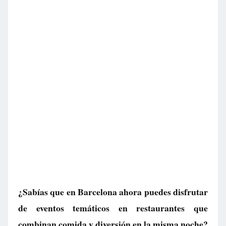
¿Sabías que en Barcelona ahora puedes disfrutar
de eventos temáticos en restaurantes que
combinan comida y diversión en la misma noche?