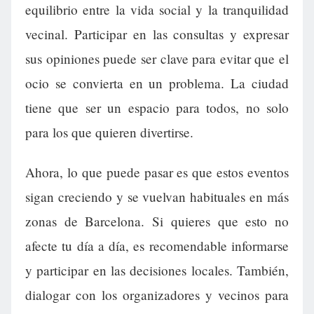
equilibrio entre la vida social y la tranquilidad
vecinal. Participar en las consultas y expresar
sus opiniones puede ser clave para evitar que el
ocio se convierta en un problema. La ciudad
tiene que ser un espacio para todos, no solo
para los que quieren divertirse.
Ahora, lo que puede pasar es que estos eventos
sigan creciendo y se vuelvan habituales en más
zonas de Barcelona. Si quieres que esto no
afecte tu día a día, es recomendable informarse
y participar en las decisiones locales. También,
dialogar con los organizadores y vecinos para