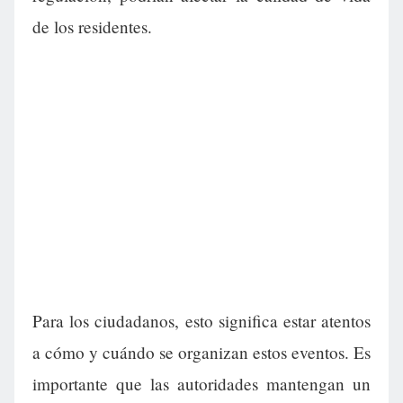
de los residentes.
Para los ciudadanos, esto significa estar atentos
a cómo y cuándo se organizan estos eventos. Es
importante que las autoridades mantengan un