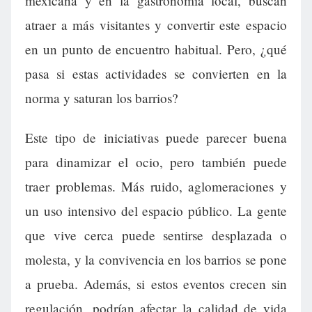
mexicana y en la gastronomía local, buscan
atraer a más visitantes y convertir este espacio
en un punto de encuentro habitual. Pero, ¿qué
pasa si estas actividades se convierten en la
norma y saturan los barrios?
Este tipo de iniciativas puede parecer buena
para dinamizar el ocio, pero también puede
traer problemas. Más ruido, aglomeraciones y
un uso intensivo del espacio público. La gente
que vive cerca puede sentirse desplazada o
molesta, y la convivencia en los barrios se pone
a prueba. Además, si estos eventos crecen sin
regulación, podrían afectar la calidad de vida