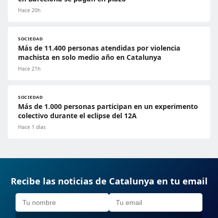
Hace 20h
SOCIEDAD
Más de 11.400 personas atendidas por violencia
machista en solo medio año en Catalunya
Hace 21h
SOCIEDAD
Más de 1.000 personas participan en un experimento
colectivo durante el eclipse del 12A
Hace 1 días
Recibe las noticias de Catalunya en tu email