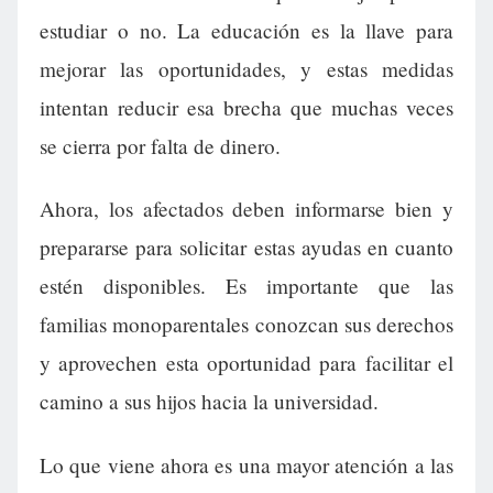
estudiar o no. La educación es la llave para
mejorar las oportunidades, y estas medidas
intentan reducir esa brecha que muchas veces
se cierra por falta de dinero.
Ahora, los afectados deben informarse bien y
prepararse para solicitar estas ayudas en cuanto
estén disponibles. Es importante que las
familias monoparentales conozcan sus derechos
y aprovechen esta oportunidad para facilitar el
camino a sus hijos hacia la universidad.
Lo que viene ahora es una mayor atención a las