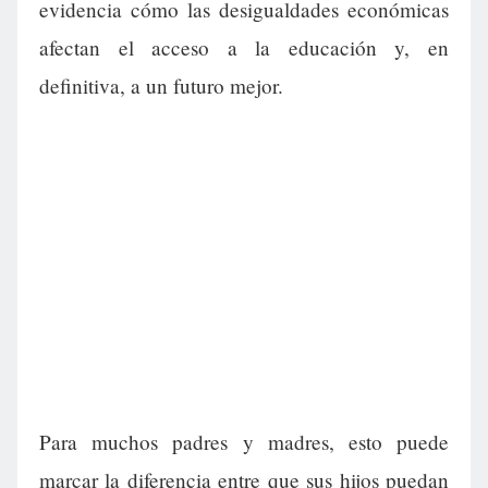
evidencia cómo las desigualdades económicas
afectan el acceso a la educación y, en
definitiva, a un futuro mejor.
Para muchos padres y madres, esto puede
marcar la diferencia entre que sus hijos puedan