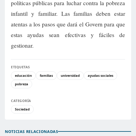
políticas públicas para luchar contra la pobreza
infantil y familiar. Las familias deben estar
atentas a los pasos que dará el Govern para que
estas ayudas sean efectivas y fáciles de
gestionar.
ETIQUETAS
educación
familias
universidad
ayudas sociales
pobreza
CATEGORÍA
Sociedad
NOTICIAS RELACIONADAS