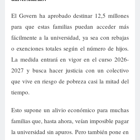
El Govern ha aprobado destinar 12,5 millones
para que estas familias puedan acceder más
fácilmente a la universidad, ya sea con rebajas
o exenciones totales según el número de hijos.
La medida entrará en vigor en el curso 2026-
2027 y busca hacer justicia con un colectivo
que vive en riesgo de pobreza casi la mitad del
tiempo.
Esto supone un alivio económico para muchas
familias que, hasta ahora, veían imposible pagar
la universidad sin apuros. Pero también pone en