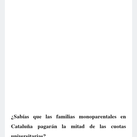
¿Sabías que las familias monoparentales en
Cataluña pagarán la mitad de las cuotas
universitarias?