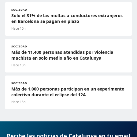
SOCIEDAD
Solo el 31% de las multas a conductores extranjeros
en Barcelona se pagan en plazo
Hace 10h
SOCIEDAD
Más de 11.400 personas atendidas por violencia
machista en solo medio año en Catalunya
Hace 10h
SOCIEDAD
Más de 1.000 personas participan en un experimento
colectivo durante el eclipse del 12A
Hace 15h
Recibe las noticias de Catalunya en tu email