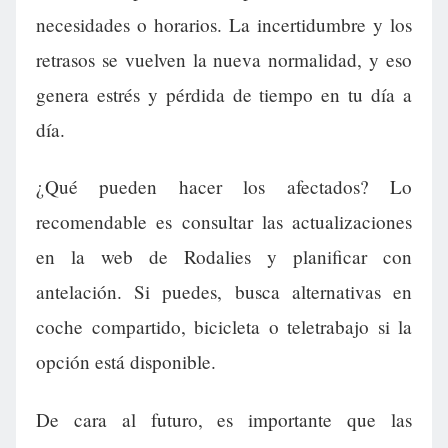
necesidades o horarios. La incertidumbre y los
retrasos se vuelven la nueva normalidad, y eso
genera estrés y pérdida de tiempo en tu día a
día.
¿Qué pueden hacer los afectados? Lo
recomendable es consultar las actualizaciones
en la web de Rodalies y planificar con
antelación. Si puedes, busca alternativas en
coche compartido, bicicleta o teletrabajo si la
opción está disponible.
De cara al futuro, es importante que las