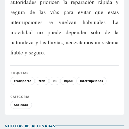
autoridades prioricen la reparación rápida y
segura de las vías para evitar que estas
interrupciones se vuelvan habituales. La
movilidad no puede depender solo de la
naturaleza y las lluvias, necesitamos un sistema
fiable y seguro.
ETIQUETAS
transporte
tren
R3
Ripoll
interrupciones
CATEGORÍA
Sociedad
NOTICIAS RELACIONADAS