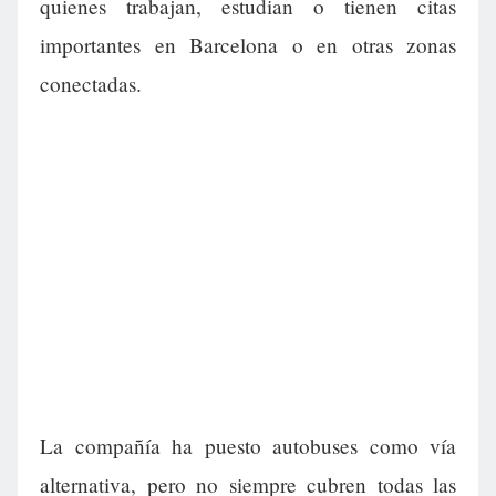
quienes trabajan, estudian o tienen citas
importantes en Barcelona o en otras zonas
conectadas.
La compañía ha puesto autobuses como vía
alternativa, pero no siempre cubren todas las