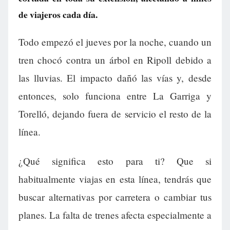
de viajeros cada día.
Todo empezó el jueves por la noche, cuando un
tren chocó contra un árbol en Ripoll debido a
las lluvias. El impacto dañó las vías y, desde
entonces, solo funciona entre La Garriga y
Torelló, dejando fuera de servicio el resto de la
línea.
¿Qué significa esto para ti? Que si
habitualmente viajas en esta línea, tendrás que
buscar alternativas por carretera o cambiar tus
planes. La falta de trenes afecta especialmente a