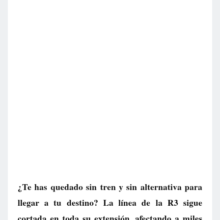
¿Te has quedado sin tren y sin alternativa para
llegar a tu destino? La línea de la R3 sigue
cortada en toda su extensión, afectando a miles