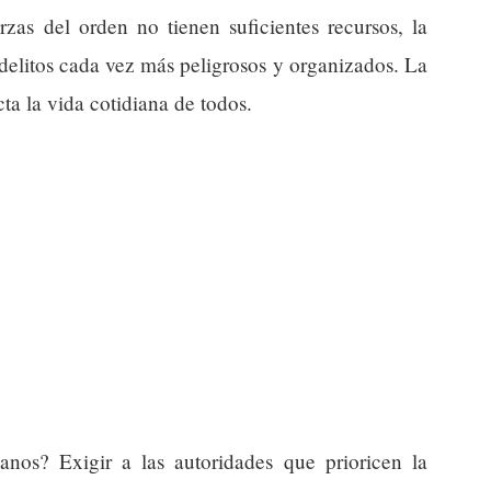
zas del orden no tienen suficientes recursos, la
delitos cada vez más peligrosos y organizados. La
ta la vida cotidiana de todos.
os? Exigir a las autoridades que prioricen la