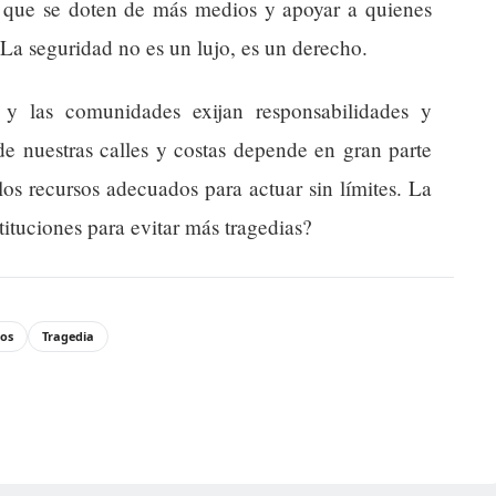
a que se doten de más medios y apoyar a quienes
 La seguridad no es un lujo, es un derecho.
 y las comunidades exijan responsabilidades y
e nuestras calles y costas depende en gran parte
los recursos adecuados para actuar sin límites. La
tituciones para evitar más tragedias?
os
Tragedia