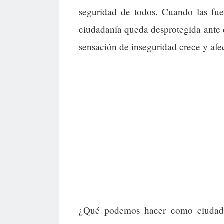
seguridad de todos. Cuando las fuer
ciudadanía queda desprotegida ante 
sensación de inseguridad crece y afec
¿Qué podemos hacer como ciudadan