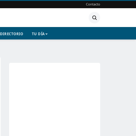
Contacto
DIRECTORIO
TU DÍA