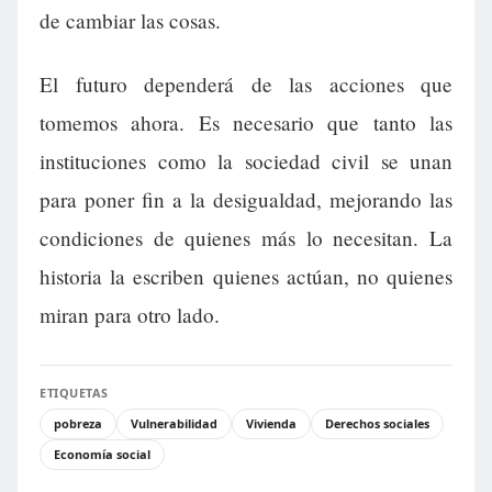
de cambiar las cosas.
El futuro dependerá de las acciones que
tomemos ahora. Es necesario que tanto las
instituciones como la sociedad civil se unan
para poner fin a la desigualdad, mejorando las
condiciones de quienes más lo necesitan. La
historia la escriben quienes actúan, no quienes
miran para otro lado.
ETIQUETAS
pobreza
Vulnerabilidad
Vivienda
Derechos sociales
Economía social