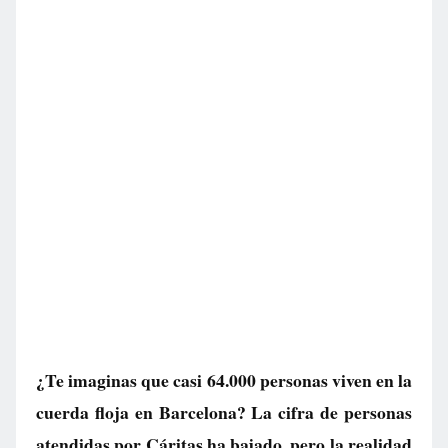
¿Te imaginas que casi 64.000 personas viven en la
cuerda floja en Barcelona? La cifra de personas
atendidas por Cáritas ha bajado, pero la realidad