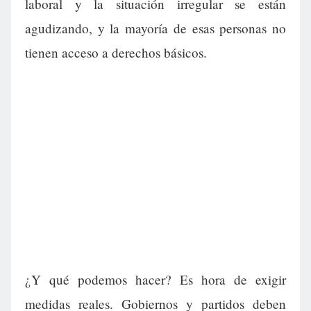
laboral y la situación irregular se están
agudizando, y la mayoría de esas personas no
tienen acceso a derechos básicos.
¿Y qué podemos hacer? Es hora de exigir
medidas reales. Gobiernos y partidos deben