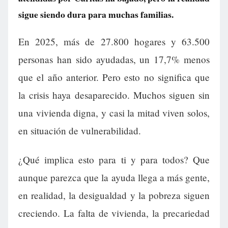
sigue siendo dura para muchas familias.
En 2025, más de 27.800 hogares y 63.500
personas han sido ayudadas, un 17,7% menos
que el año anterior. Pero esto no significa que
la crisis haya desaparecido. Muchos siguen sin
una vivienda digna, y casi la mitad viven solos,
en situación de vulnerabilidad.
¿Qué implica esto para ti y para todos? Que
aunque parezca que la ayuda llega a más gente,
en realidad, la desigualdad y la pobreza siguen
creciendo. La falta de vivienda, la precariedad