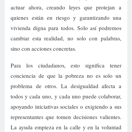
actuar ahora, creando leyes que protejan a
quienes están en riesgo y garantizando una
vivienda digna para todos. Solo así podremos
cambiar esta realidad, no solo con palabras,
sino con acciones concretas.
Para los ciudadanos, esto significa tener
conciencia de que la pobreza no es solo un
problema de otros. La desigualdad afecta a
todos y cada uno, y cada uno puede colaborar,
apoyando iniciativas sociales o exigiendo a sus
representantes que tomen decisiones valientes.
La ayuda empieza en la calle y en la voluntad