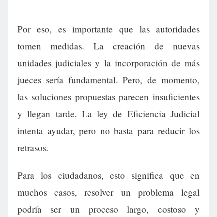
Por eso, es importante que las autoridades
tomen medidas. La creación de nuevas
unidades judiciales y la incorporación de más
jueces sería fundamental. Pero, de momento,
las soluciones propuestas parecen insuficientes
y llegan tarde. La ley de Eficiencia Judicial
intenta ayudar, pero no basta para reducir los
retrasos.
Para los ciudadanos, esto significa que en
muchos casos, resolver un problema legal
podría ser un proceso largo, costoso y