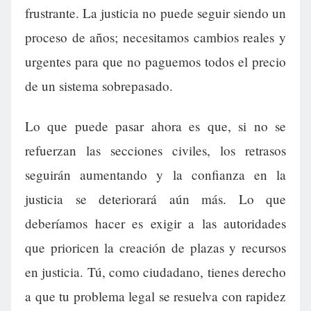
frustrante. La justicia no puede seguir siendo un
proceso de años; necesitamos cambios reales y
urgentes para que no paguemos todos el precio
de un sistema sobrepasado.
Lo que puede pasar ahora es que, si no se
refuerzan las secciones civiles, los retrasos
seguirán aumentando y la confianza en la
justicia se deteriorará aún más. Lo que
deberíamos hacer es exigir a las autoridades
que prioricen la creación de plazas y recursos
en justicia. Tú, como ciudadano, tienes derecho
a que tu problema legal se resuelva con rapidez