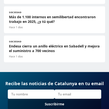
SOCIEDAD
Más de 1.100 internos en semilibertad encontraron
trabajo en 2025, ¿y tú qué?
Hace 1 días
SOCIEDAD
Endesa cierra un anillo eléctrico en Sabadell y mejora
el suministro a 700 vecinos
Hace 1 días
Recibe las noticias de Catalunya en tu email
Suscribirme