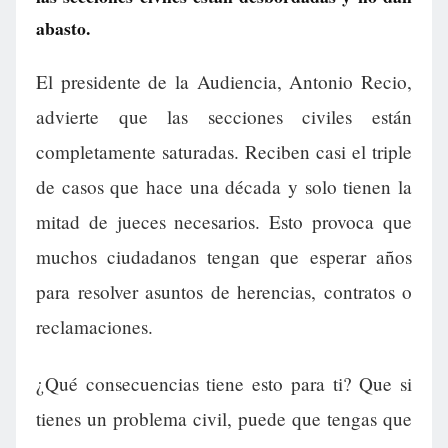
abasto.
El presidente de la Audiencia, Antonio Recio,
advierte que las secciones civiles están
completamente saturadas. Reciben casi el triple
de casos que hace una década y solo tienen la
mitad de jueces necesarios. Esto provoca que
muchos ciudadanos tengan que esperar años
para resolver asuntos de herencias, contratos o
reclamaciones.
¿Qué consecuencias tiene esto para ti? Que si
tienes un problema civil, puede que tengas que