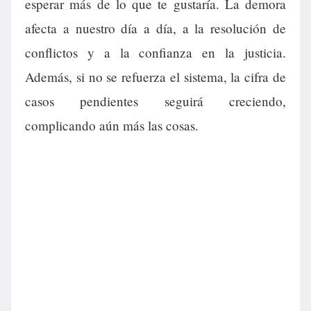
esperar más de lo que te gustaría. La demora
afecta a nuestro día a día, a la resolución de
conflictos y a la confianza en la justicia.
Además, si no se refuerza el sistema, la cifra de
casos pendientes seguirá creciendo,
complicando aún más las cosas.