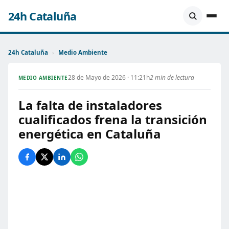
24h Cataluña
24h Cataluña
›
Medio Ambiente
28 de Mayo de 2026 · 11:21h
2 min de lectura
MEDIO AMBIENTE
La falta de instaladores
cualificados frena la transición
energética en Cataluña