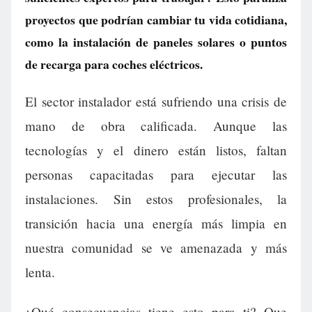
proyectos que podrían cambiar tu vida cotidiana,
como la instalación de paneles solares o puntos
de recarga para coches eléctricos.
El sector instalador está sufriendo una crisis de
mano de obra calificada. Aunque las
tecnologías y el dinero están listos, faltan
personas capacitadas para ejecutar las
instalaciones. Sin estos profesionales, la
transición hacia una energía más limpia en
nuestra comunidad se ve amenazada y más
lenta.
¿Qué consecuencias tiene esto para ti? Que