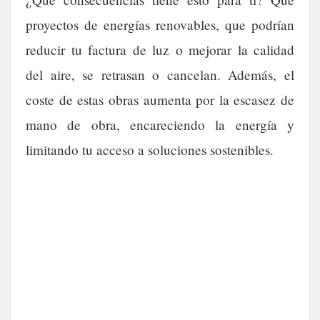
proyectos de energías renovables, que podrían
reducir tu factura de luz o mejorar la calidad
del aire, se retrasan o cancelan. Además, el
coste de estas obras aumenta por la escasez de
mano de obra, encareciendo la energía y
limitando tu acceso a soluciones sostenibles.