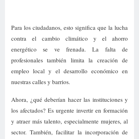
Para los ciudadanos, esto significa que la lucha
contra el cambio climático y el ahorro
energético se ve frenada. La falta de
profesionales también limita la creación de
empleo local y el desarrollo económico en
nuestras calles y barrios.
Ahora, ¿qué deberían hacer las instituciones y
los afectados? Es urgente invertir en formación
y atraer más talento, especialmente mujeres, al
sector. También, facilitar la incorporación de