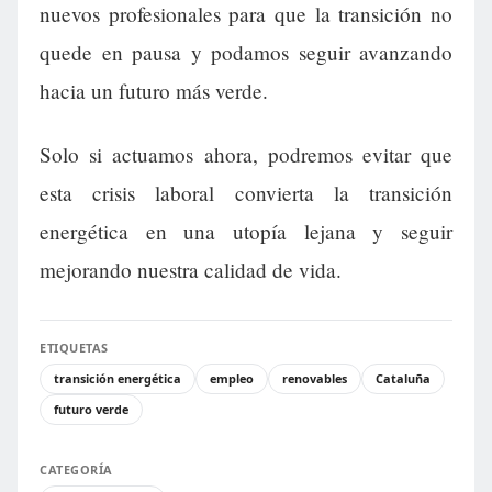
nuevos profesionales para que la transición no
quede en pausa y podamos seguir avanzando
hacia un futuro más verde.
Solo si actuamos ahora, podremos evitar que
esta crisis laboral convierta la transición
energética en una utopía lejana y seguir
mejorando nuestra calidad de vida.
ETIQUETAS
transición energética
empleo
renovables
Cataluña
futuro verde
CATEGORÍA