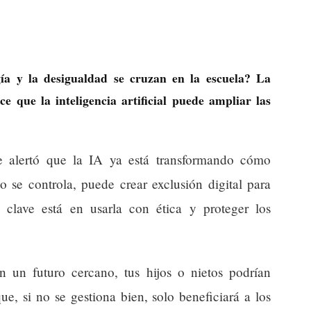
ía y la desigualdad se cruzan en la escuela? La
 que la inteligencia artificial puede ampliar las
e alertó que la IA ya está transformando cómo
 se controla, puede crear exclusión digital para
 clave está en usarla con ética y proteger los
n un futuro cercano, tus hijos o nietos podrían
ue, si no se gestiona bien, solo beneficiará a los