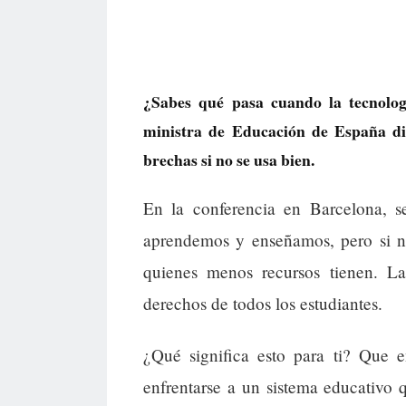
¿Sabes qué pasa cuando la tecnolog
ministra de Educación de España dice
brechas si no se usa bien.
En la conferencia en Barcelona, s
aprendemos y enseñamos, pero si no
quienes menos recursos tienen. La
derechos de todos los estudiantes.
¿Qué significa esto para ti? Que e
enfrentarse a un sistema educativo q