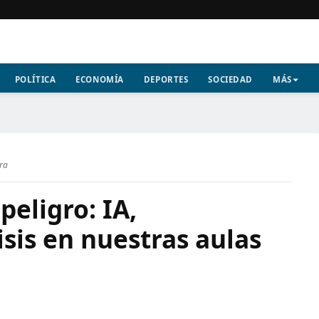
POLÍTICA
ECONOMÍA
DEPORTES
SOCIEDAD
MÁS
ura
peligro: IA,
isis en nuestras aulas