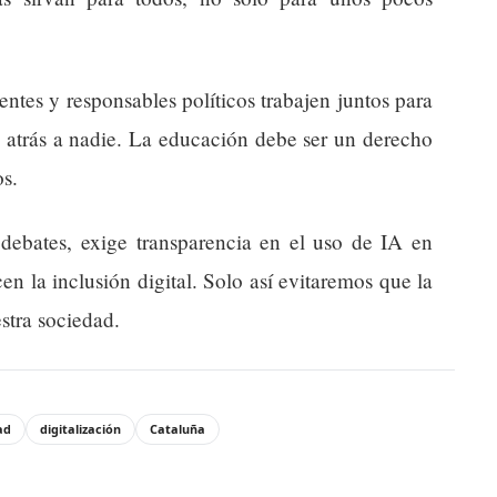
ntes y responsables políticos trabajen juntos para
e atrás a nadie. La educación debe ser un derecho
os.
debates, exige transparencia en el uso de IA en
cen la inclusión digital. Solo así evitaremos que la
stra sociedad.
ad
digitalización
Cataluña