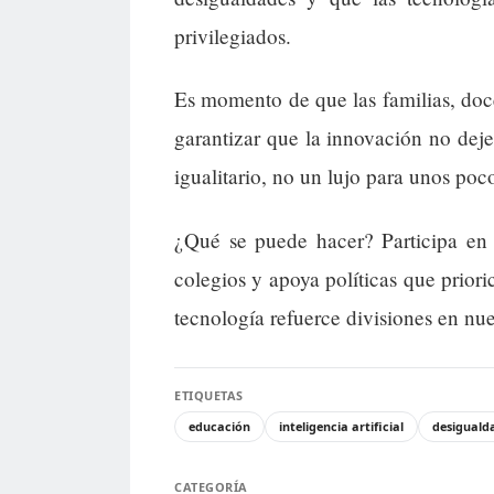
privilegiados.
Es momento de que las familias, doce
garantizar que la innovación no dej
igualitario, no un lujo para unos poc
¿Qué se puede hacer? Participa en 
colegios y apoya políticas que priori
tecnología refuerce divisiones en nue
ETIQUETAS
educación
inteligencia artificial
desiguald
CATEGORÍA