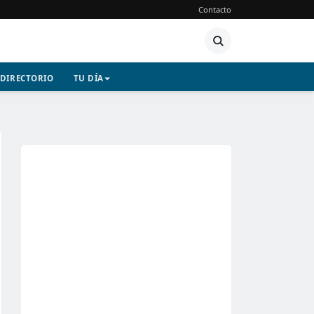
Contacto
DIRECTORIO
TU DÍA