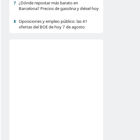
¿Dónde repostar más barato en
7
Barcelona? Precios de gasolina y diésel hoy
Oposiciones y empleo público: las 41
8
ofertas del BOE de hoy 7 de agosto