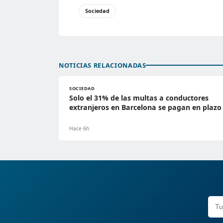
Sociedad
NOTICIAS RELACIONADAS
SOCIEDAD
Solo el 31% de las multas a conductores
extranjeros en Barcelona se pagan en plazo
Hace 6h