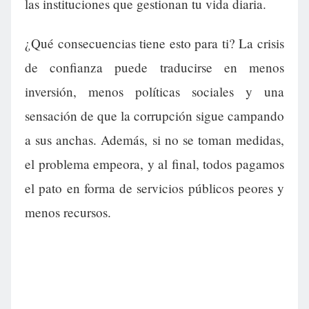
las instituciones que gestionan tu vida diaria.
¿Qué consecuencias tiene esto para ti? La crisis
de confianza puede traducirse en menos
inversión, menos políticas sociales y una
sensación de que la corrupción sigue campando
a sus anchas. Además, si no se toman medidas,
el problema empeora, y al final, todos pagamos
el pato en forma de servicios públicos peores y
menos recursos.