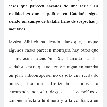
casos que parecen sacados de una serie? La
realidad es que la política en Cataluña sigue
siendo un campo de batalla lleno de sospechas y
montajes.
Jessica Albiach ha dejado claro que, aunque
algunos casos parecen montajes, hay otros que
sí merecen atención. Su llamado a los
socialistas para que actúen y pongan en marcha
un plan anticorrupción no es solo una rueda de
prensa, sino una advertencia a todos. La
corrupción no solo desgasta a los políticos,
también afecta a tu dinero y a la confianza en