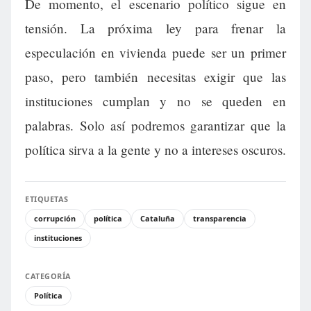
De momento, el escenario político sigue en
tensión. La próxima ley para frenar la
especulación en vivienda puede ser un primer
paso, pero también necesitas exigir que las
instituciones cumplan y no se queden en
palabras. Solo así podremos garantizar que la
política sirva a la gente y no a intereses oscuros.
ETIQUETAS
corrupción
política
Cataluña
transparencia
instituciones
CATEGORÍA
Política