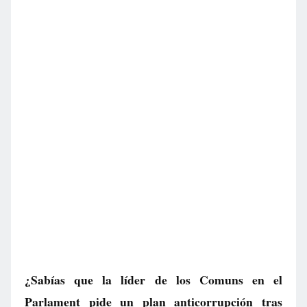
¿Sabías que la líder de los Comuns en el
Parlament pide un plan anticorrupción tras