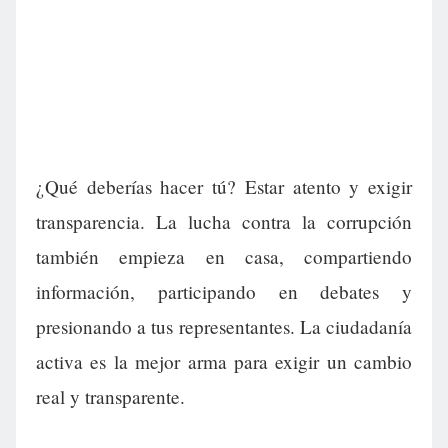
¿Qué deberías hacer tú? Estar atento y exigir
transparencia. La lucha contra la corrupción
también empieza en casa, compartiendo
información, participando en debates y
presionando a tus representantes. La ciudadanía
activa es la mejor arma para exigir un cambio
real y transparente.