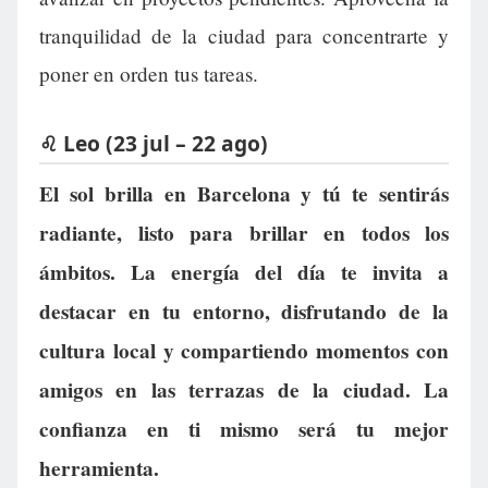
tranquilidad de la ciudad para concentrarte y
poner en orden tus tareas.
♌ Leo (23 jul – 22 ago)
El sol brilla en Barcelona y tú te sentirás
radiante, listo para brillar en todos los
ámbitos. La energía del día te invita a
destacar en tu entorno, disfrutando de la
cultura local y compartiendo momentos con
amigos en las terrazas de la ciudad. La
confianza en ti mismo será tu mejor
herramienta.