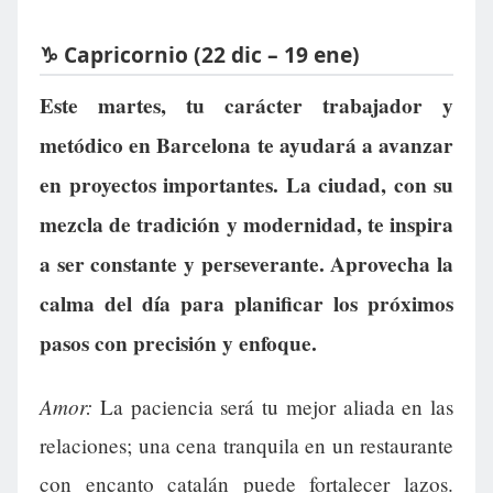
♑ Capricornio (22 dic – 19 ene)
Este martes, tu carácter trabajador y
metódico en Barcelona te ayudará a avanzar
en proyectos importantes. La ciudad, con su
mezcla de tradición y modernidad, te inspira
a ser constante y perseverante. Aprovecha la
calma del día para planificar los próximos
pasos con precisión y enfoque.
Amor:
La paciencia será tu mejor aliada en las
relaciones; una cena tranquila en un restaurante
con encanto catalán puede fortalecer lazos.