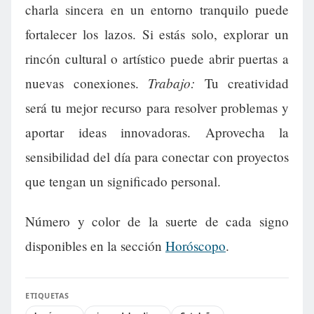
charla sincera en un entorno tranquilo puede
fortalecer los lazos. Si estás solo, explorar un
rincón cultural o artístico puede abrir puertas a
Trabajo:
nuevas conexiones.
Tu creatividad
será tu mejor recurso para resolver problemas y
aportar ideas innovadoras. Aprovecha la
sensibilidad del día para conectar con proyectos
que tengan un significado personal.
Número y color de la suerte de cada signo
disponibles en la sección
Horóscopo
.
ETIQUETAS