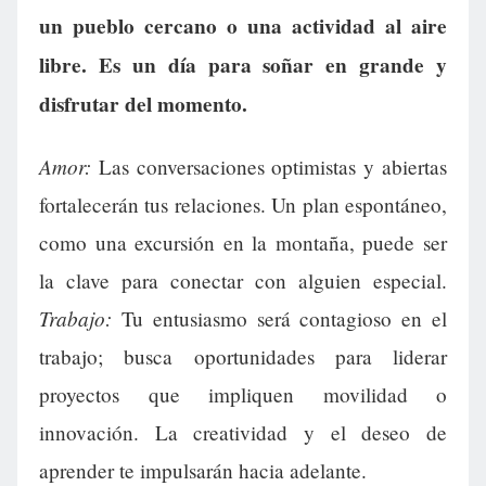
un pueblo cercano o una actividad al aire
libre. Es un día para soñar en grande y
disfrutar del momento.
Amor:
Las conversaciones optimistas y abiertas
fortalecerán tus relaciones. Un plan espontáneo,
como una excursión en la montaña, puede ser
la clave para conectar con alguien especial.
Trabajo:
Tu entusiasmo será contagioso en el
trabajo; busca oportunidades para liderar
proyectos que impliquen movilidad o
innovación. La creatividad y el deseo de
aprender te impulsarán hacia adelante.