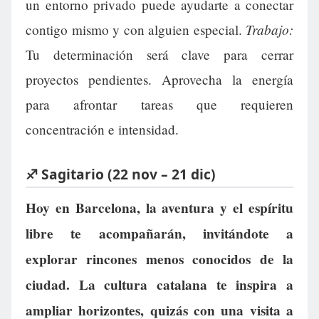
un entorno privado puede ayudarte a conectar
Trabajo:
contigo mismo y con alguien especial.
Tu determinación será clave para cerrar
proyectos pendientes. Aprovecha la energía
para afrontar tareas que requieren
concentración e intensidad.
♐ Sagitario (22 nov – 21 dic)
Hoy en Barcelona, la aventura y el espíritu
libre te acompañarán, invitándote a
explorar rincones menos conocidos de la
ciudad. La cultura catalana te inspira a
ampliar horizontes, quizás con una visita a