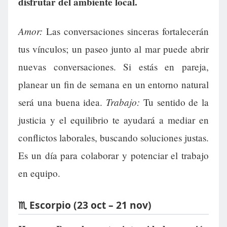
disfrutar del ambiente local.
Amor:
Las conversaciones sinceras fortalecerán
tus vínculos; un paseo junto al mar puede abrir
nuevas conversaciones. Si estás en pareja,
planear un fin de semana en un entorno natural
Trabajo:
será una buena idea.
Tu sentido de la
justicia y el equilibrio te ayudará a mediar en
conflictos laborales, buscando soluciones justas.
Es un día para colaborar y potenciar el trabajo
en equipo.
♏ Escorpio (23 oct – 21 nov)