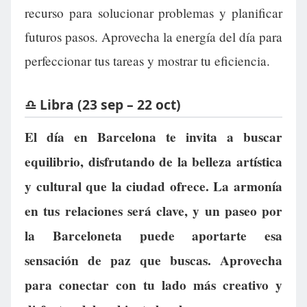
recurso para solucionar problemas y planificar
futuros pasos. Aprovecha la energía del día para
perfeccionar tus tareas y mostrar tu eficiencia.
♎ Libra (23 sep – 22 oct)
El día en Barcelona te invita a buscar
equilibrio, disfrutando de la belleza artística
y cultural que la ciudad ofrece. La armonía
en tus relaciones será clave, y un paseo por
la Barceloneta puede aportarte esa
sensación de paz que buscas. Aprovecha
para conectar con tu lado más creativo y