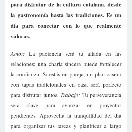
para disfrutar de la cultura catalana, desde
la gastronomía hasta las tradiciones. Es un
día para conectar con lo que realmente
valoras.
Amor:
La paciencia será tu aliada en las
relaciones; una charla sincera puede fortalecer
la confianza. Si estás en pareja, un plan casero
con tapas tradicionales en casa será perfecto
Trabajo:
para disfrutar juntos.
Tu perseverancia
será clave para avanzar en proyectos
pendientes. Aprovecha la tranquilidad del día
para organizar tus tareas y planificar a largo