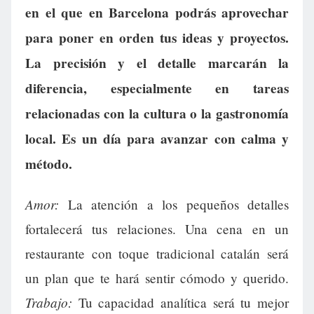
en el que en Barcelona podrás aprovechar
para poner en orden tus ideas y proyectos.
La precisión y el detalle marcarán la
diferencia, especialmente en tareas
relacionadas con la cultura o la gastronomía
local. Es un día para avanzar con calma y
método.
Amor:
La atención a los pequeños detalles
fortalecerá tus relaciones. Una cena en un
restaurante con toque tradicional catalán será
un plan que te hará sentir cómodo y querido.
Trabajo:
Tu capacidad analítica será tu mejor