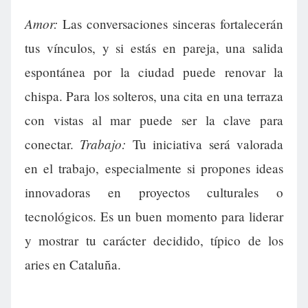
Amor:
Las conversaciones sinceras fortalecerán
tus vínculos, y si estás en pareja, una salida
espontánea por la ciudad puede renovar la
chispa. Para los solteros, una cita en una terraza
con vistas al mar puede ser la clave para
Trabajo:
conectar.
Tu iniciativa será valorada
en el trabajo, especialmente si propones ideas
innovadoras en proyectos culturales o
tecnológicos. Es un buen momento para liderar
y mostrar tu carácter decidido, típico de los
aries en Cataluña.