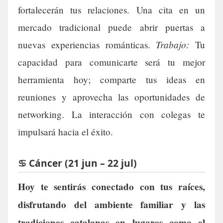
fortalecerán tus relaciones. Una cita en un
mercado tradicional puede abrir puertas a
Trabajo:
nuevas experiencias románticas.
Tu
capacidad para comunicarte será tu mejor
herramienta hoy; comparte tus ideas en
reuniones y aprovecha las oportunidades de
networking. La interacción con colegas te
impulsará hacia el éxito.
♋ Cáncer (21 jun – 22 jul)
Hoy te sentirás conectado con tus raíces,
disfrutando del ambiente familiar y las
tradiciones catalanas en lugares como el