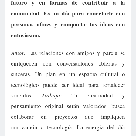
futuro y en formas de contribuir a la
comunidad. Es un día para conectarte con
personas afines y compartir tus ideas con
entusiasmo.
Amor:
Las relaciones con amigos y pareja se
enriquecen con conversaciones abiertas y
sinceras. Un plan en un espacio cultural o
tecnológico puede ser ideal para fortalecer
Trabajo:
vínculos.
Tu creatividad y
pensamiento original serán valorados; busca
colaborar en proyectos que impliquen
innovación o tecnología. La energía del día