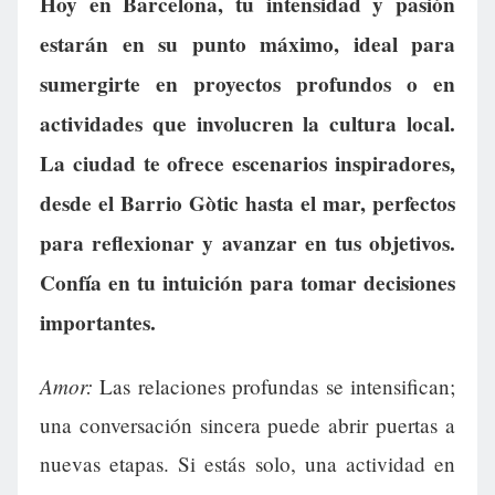
Hoy en Barcelona, tu intensidad y pasión
estarán en su punto máximo, ideal para
sumergirte en proyectos profundos o en
actividades que involucren la cultura local.
La ciudad te ofrece escenarios inspiradores,
desde el Barrio Gòtic hasta el mar, perfectos
para reflexionar y avanzar en tus objetivos.
Confía en tu intuición para tomar decisiones
importantes.
Amor:
Las relaciones profundas se intensifican;
una conversación sincera puede abrir puertas a
nuevas etapas. Si estás solo, una actividad en