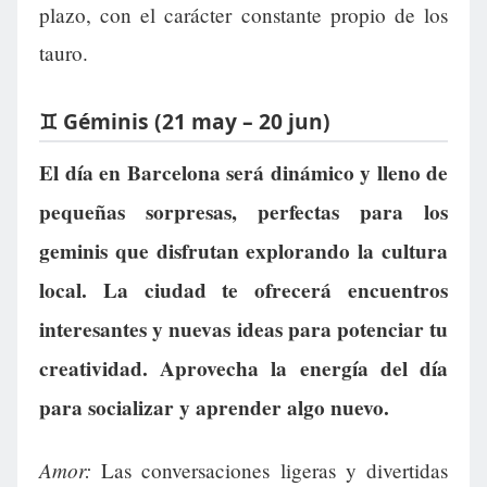
plazo, con el carácter constante propio de los
tauro.
♊ Géminis (21 may – 20 jun)
El día en Barcelona será dinámico y lleno de
pequeñas sorpresas, perfectas para los
geminis que disfrutan explorando la cultura
local. La ciudad te ofrecerá encuentros
interesantes y nuevas ideas para potenciar tu
creatividad. Aprovecha la energía del día
para socializar y aprender algo nuevo.
Amor:
Las conversaciones ligeras y divertidas