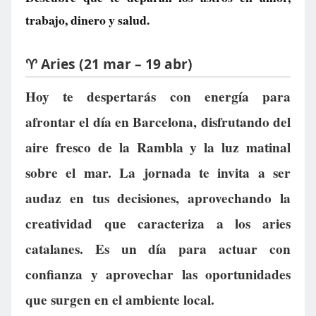
trabajo, dinero y salud.
♈ Aries (21 mar – 19 abr)
Hoy te despertarás con energía para
afrontar el día en Barcelona, disfrutando del
aire fresco de la Rambla y la luz matinal
sobre el mar. La jornada te invita a ser
audaz en tus decisiones, aprovechando la
creatividad que caracteriza a los aries
catalanes. Es un día para actuar con
confianza y aprovechar las oportunidades
que surgen en el ambiente local.