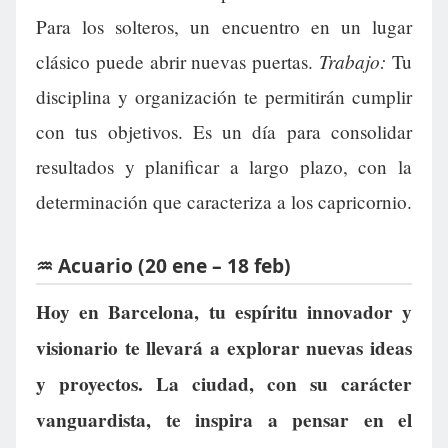
Para los solteros, un encuentro en un lugar
Trabajo:
clásico puede abrir nuevas puertas.
Tu
disciplina y organización te permitirán cumplir
con tus objetivos. Es un día para consolidar
resultados y planificar a largo plazo, con la
determinación que caracteriza a los capricornio.
♒ Acuario (20 ene – 18 feb)
Hoy en Barcelona, tu espíritu innovador y
visionario te llevará a explorar nuevas ideas
y proyectos. La ciudad, con su carácter
vanguardista, te inspira a pensar en el