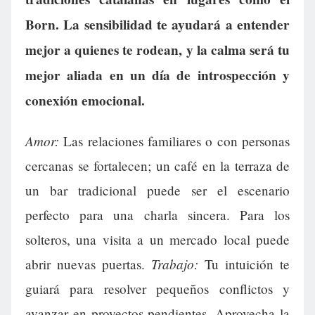
Born. La sensibilidad te ayudará a entender
mejor a quienes te rodean, y la calma será tu
mejor aliada en un día de introspección y
conexión emocional.
Amor:
Las relaciones familiares o con personas
cercanas se fortalecen; un café en la terraza de
un bar tradicional puede ser el escenario
perfecto para una charla sincera. Para los
solteros, una visita a un mercado local puede
Trabajo:
abrir nuevas puertas.
Tu intuición te
guiará para resolver pequeños conflictos y
avanzar en proyectos pendientes. Aprovecha la