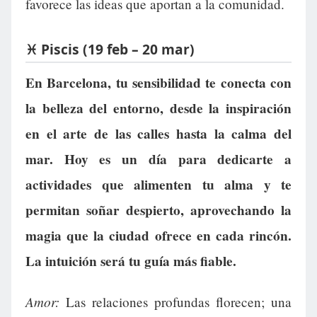
favorece las ideas que aportan a la comunidad.
♓ Piscis (19 feb – 20 mar)
En Barcelona, tu sensibilidad te conecta con
la belleza del entorno, desde la inspiración
en el arte de las calles hasta la calma del
mar. Hoy es un día para dedicarte a
actividades que alimenten tu alma y te
permitan soñar despierto, aprovechando la
magia que la ciudad ofrece en cada rincón.
La intuición será tu guía más fiable.
Amor:
Las relaciones profundas florecen; una