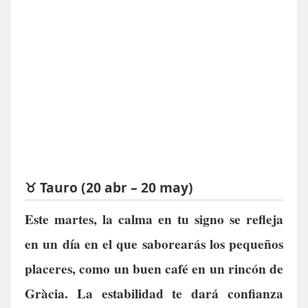
♉ Tauro (20 abr – 20 may)
Este martes, la calma en tu signo se refleja
en un día en el que saborearás los pequeños
placeres, como un buen café en un rincón de
Gràcia. La estabilidad te dará confianza