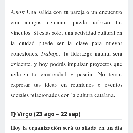
Amor:
Una salida con tu pareja o un encuentro
con amigos cercanos puede reforzar tus
vínculos. Si estás solo, una actividad cultural en
la ciudad puede ser la clave para nuevas
Trabajo:
conexiones.
Tu liderazgo natural será
evidente, y hoy podrás impulsar proyectos que
reflejen tu creatividad y pasión. No temas
expresar tus ideas en reuniones o eventos
sociales relacionados con la cultura catalana.
♍ Virgo (23 ago – 22 sep)
Hoy la organización será tu aliada en un día