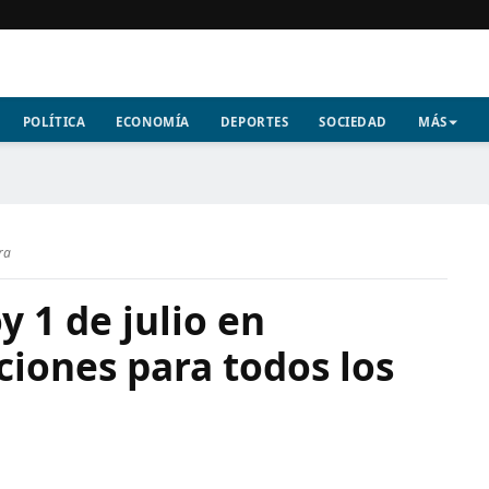
POLÍTICA
ECONOMÍA
DEPORTES
SOCIEDAD
MÁS
ra
 1 de julio en
ciones para todos los