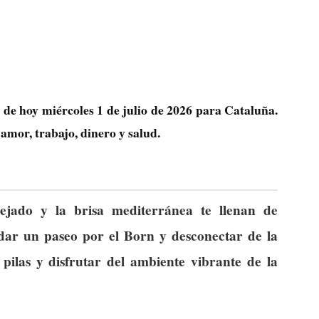
s de hoy miércoles 1 de julio de 2026 para Cataluña.
amor, trabajo, dinero y salud.
ejado y la brisa mediterránea te llenan de
 dar un paseo por el Born y desconectar de la
pilas y disfrutar del ambiente vibrante de la