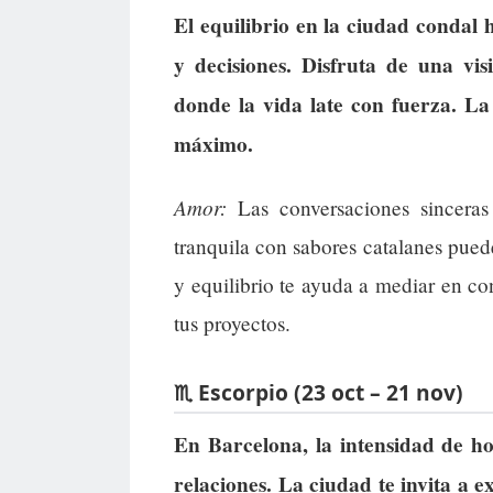
El equilibrio en la ciudad condal 
y decisiones. Disfruta de una vi
donde la vida late con fuerza. La
máximo.
Amor:
Las conversaciones sinceras 
tranquila con sabores catalanes pued
y equilibrio te ayuda a mediar en co
tus proyectos.
♏ Escorpio (23 oct – 21 nov)
En Barcelona, la intensidad de ho
relaciones. La ciudad te invita a e