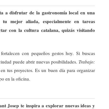
ta a disfrutar de la gastronomía local en una
á tu mejor aliada, especialmente en tareas
tar con la cultura catalana, quizás visitando
 fortalecen con pequeños gestos hoy. Si buscas
Trabajo:
 ciudad puede abrir nuevas posibilidades.
 en tus proyectos. Es un buen día para organizar
po en la oficina.
nt Josep te inspira a explorar nuevas ideas y