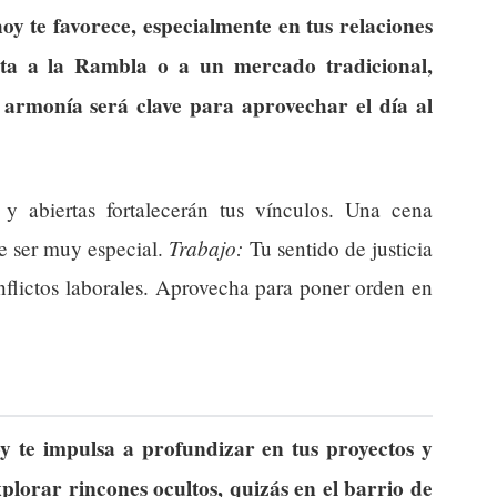
hoy te favorece, especialmente en tus relaciones
sita a la Rambla o a un mercado tradicional,
 armonía será clave para aprovechar el día al
y abiertas fortalecerán tus vínculos. Una cena
Trabajo:
e ser muy especial.
Tu sentido de justicia
nflictos laborales. Aprovecha para poner orden en
y te impulsa a profundizar en tus proyectos y
xplorar rincones ocultos, quizás en el barrio de