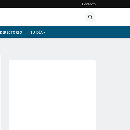
Contacto
DIRECTORIO
TU DÍA