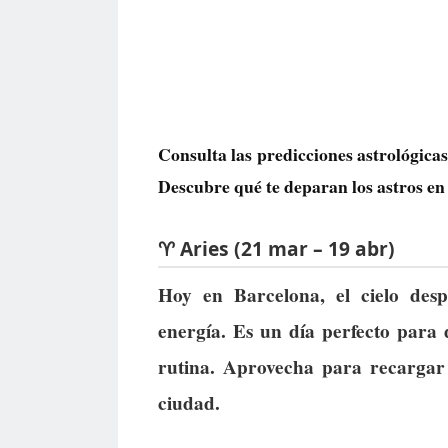
Consulta las predicciones astrológica
Descubre qué te deparan los astros en 
♈ Aries (21 mar – 19 abr)
Hoy en Barcelona, el cielo desp
energía. Es un día perfecto para
rutina. Aprovecha para recargar 
ciudad.