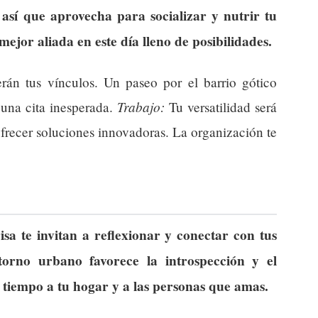
 así que aprovecha para socializar y nutrir tu
mejor aliada en este día lleno de posibilidades.
erán tus vínculos. Un paseo por el barrio gótico
Trabajo:
 una cita inesperada.
Tu versatilidad será
ofrecer soluciones innovadoras. La organización te
sa te invitan a reflexionar y conectar con tus
torno urbano favorece la introspección y el
tiempo a tu hogar y a las personas que amas.