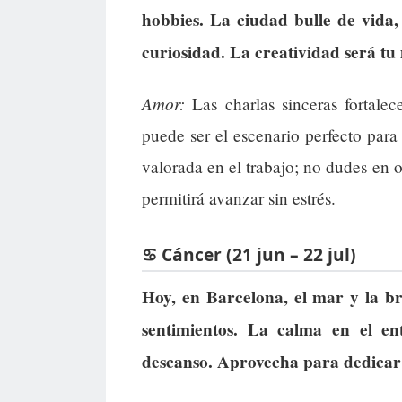
hobbies. La ciudad bulle de vida,
curiosidad. La creatividad será tu 
Amor:
Las charlas sinceras fortalec
puede ser el escenario perfecto para
valorada en el trabajo; no dudes en 
permitirá avanzar sin estrés.
♋ Cáncer (21 jun – 22 jul)
Hoy, en Barcelona, el mar y la bri
sentimientos. La calma en el en
descanso. Aprovecha para dedicar 