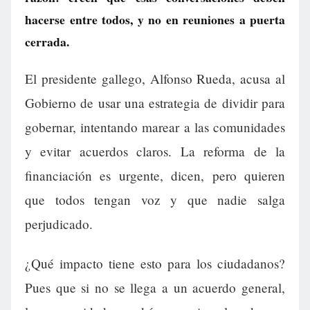
hacerse entre todos, y no en reuniones a puerta
cerrada.
El presidente gallego, Alfonso Rueda, acusa al
Gobierno de usar una estrategia de dividir para
gobernar, intentando marear a las comunidades
y evitar acuerdos claros. La reforma de la
financiación es urgente, dicen, pero quieren
que todos tengan voz y que nadie salga
perjudicado.
¿Qué impacto tiene esto para los ciudadanos?
Pues que si no se llega a un acuerdo general,