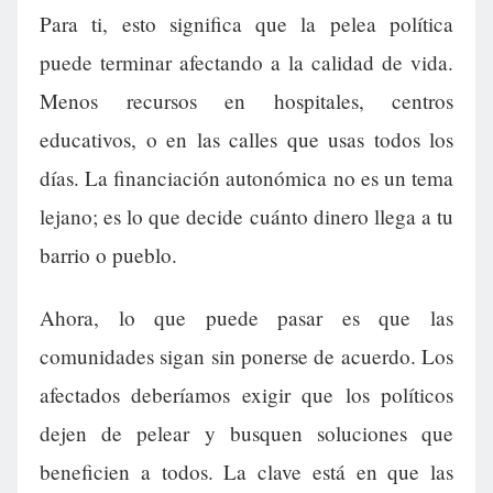
Para ti, esto significa que la pelea política
puede terminar afectando a la calidad de vida.
Menos recursos en hospitales, centros
educativos, o en las calles que usas todos los
días. La financiación autonómica no es un tema
lejano; es lo que decide cuánto dinero llega a tu
barrio o pueblo.
Ahora, lo que puede pasar es que las
comunidades sigan sin ponerse de acuerdo. Los
afectados deberíamos exigir que los políticos
dejen de pelear y busquen soluciones que
beneficien a todos. La clave está en que las