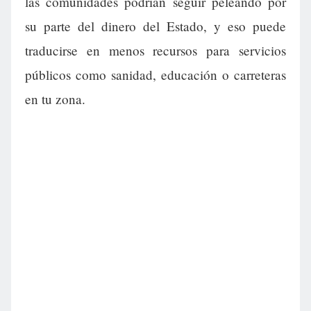
las comunidades podrían seguir peleando por
su parte del dinero del Estado, y eso puede
traducirse en menos recursos para servicios
públicos como sanidad, educación o carreteras
en tu zona.