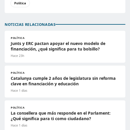
Política
NOTICIAS RELACIONADAS
POLÍTICA
Junts y ERC pactan apoyar el nuevo modelo de
financiación, ¿qué significa para tu bolsillo?
Hace 23h
POLÍTICA
Catalunya cumple 2 años de legislatura sin reforma
clave en financiación y educación
Hace 1 días
POLÍTICA
La consellera que más responde en el Parlament:
¿Qué significa para ti como ciudadano?
Hace 1 días