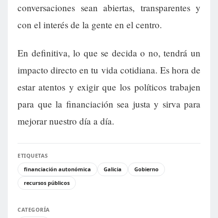
conversaciones sean abiertas, transparentes y
con el interés de la gente en el centro.
En definitiva, lo que se decida o no, tendrá un
impacto directo en tu vida cotidiana. Es hora de
estar atentos y exigir que los políticos trabajen
para que la financiación sea justa y sirva para
mejorar nuestro día a día.
ETIQUETAS
financiación autonómica
Galicia
Gobierno
recursos públicos
CATEGORÍA