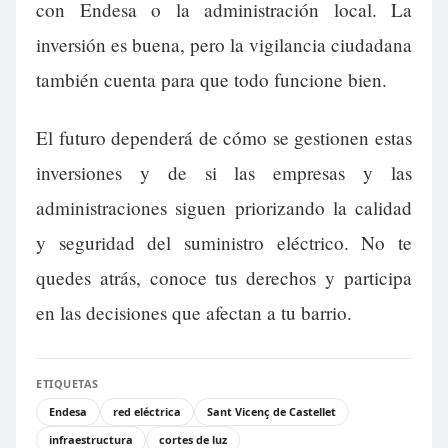
con Endesa o la administración local. La
inversión es buena, pero la vigilancia ciudadana
también cuenta para que todo funcione bien.
El futuro dependerá de cómo se gestionen estas
inversiones y de si las empresas y las
administraciones siguen priorizando la calidad
y seguridad del suministro eléctrico. No te
quedes atrás, conoce tus derechos y participa
en las decisiones que afectan a tu barrio.
ETIQUETAS
Endesa
red eléctrica
Sant Vicenç de Castellet
infraestructura
cortes de luz