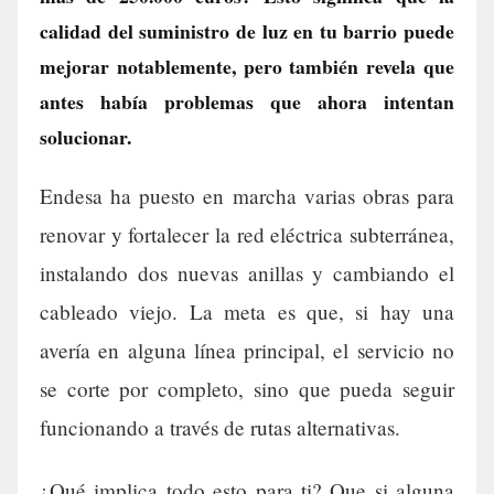
calidad del suministro de luz en tu barrio puede
mejorar notablemente, pero también revela que
antes había problemas que ahora intentan
solucionar.
Endesa ha puesto en marcha varias obras para
renovar y fortalecer la red eléctrica subterránea,
instalando dos nuevas anillas y cambiando el
cableado viejo. La meta es que, si hay una
avería en alguna línea principal, el servicio no
se corte por completo, sino que pueda seguir
funcionando a través de rutas alternativas.
¿Qué implica todo esto para ti? Que si alguna