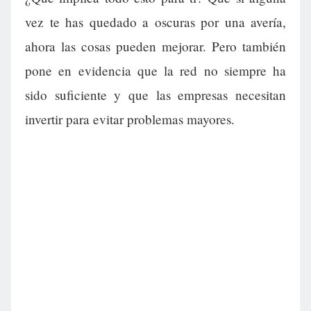
vez te has quedado a oscuras por una avería,
ahora las cosas pueden mejorar. Pero también
pone en evidencia que la red no siempre ha
sido suficiente y que las empresas necesitan
invertir para evitar problemas mayores.