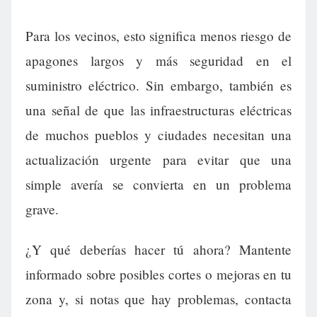
Para los vecinos, esto significa menos riesgo de
apagones largos y más seguridad en el
suministro eléctrico. Sin embargo, también es
una señal de que las infraestructuras eléctricas
de muchos pueblos y ciudades necesitan una
actualización urgente para evitar que una
simple avería se convierta en un problema
grave.
¿Y qué deberías hacer tú ahora? Mantente
informado sobre posibles cortes o mejoras en tu
zona y, si notas que hay problemas, contacta