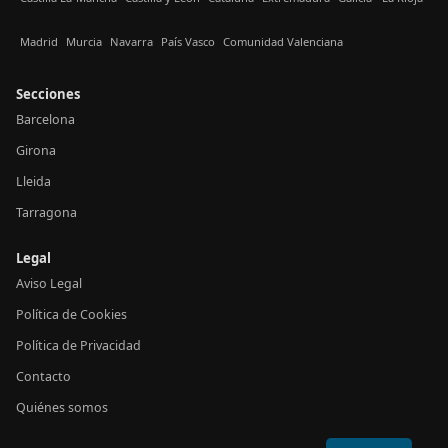
Madrid
Murcia
Navarra
País Vasco
Comunidad Valenciana
Secciones
Barcelona
Girona
Lleida
Tarragona
Legal
Aviso Legal
Política de Cookies
Política de Privacidad
Contacto
Quiénes somos