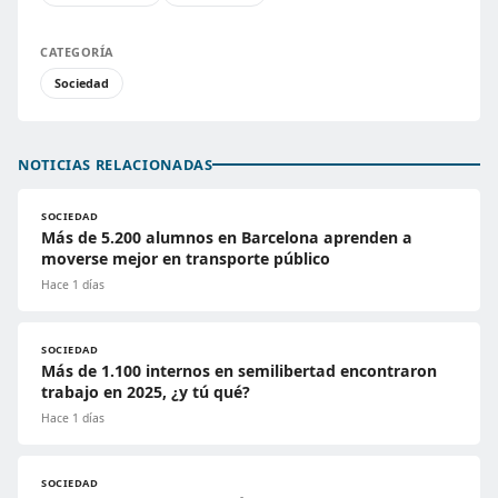
CATEGORÍA
Sociedad
NOTICIAS RELACIONADAS
SOCIEDAD
Más de 5.200 alumnos en Barcelona aprenden a
moverse mejor en transporte público
Hace 1 días
SOCIEDAD
Más de 1.100 internos en semilibertad encontraron
trabajo en 2025, ¿y tú qué?
Hace 1 días
SOCIEDAD