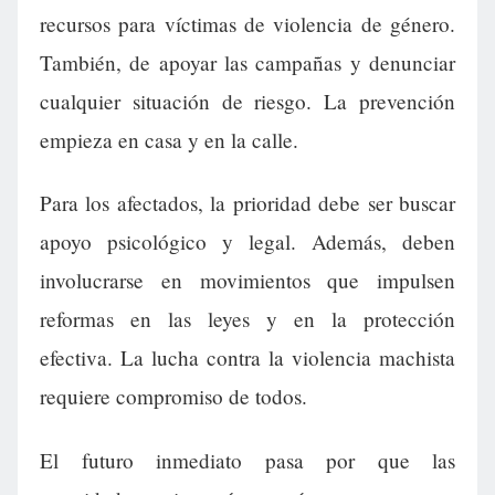
recursos para víctimas de violencia de género.
También, de apoyar las campañas y denunciar
cualquier situación de riesgo. La prevención
empieza en casa y en la calle.
Para los afectados, la prioridad debe ser buscar
apoyo psicológico y legal. Además, deben
involucrarse en movimientos que impulsen
reformas en las leyes y en la protección
efectiva. La lucha contra la violencia machista
requiere compromiso de todos.
El futuro inmediato pasa por que las