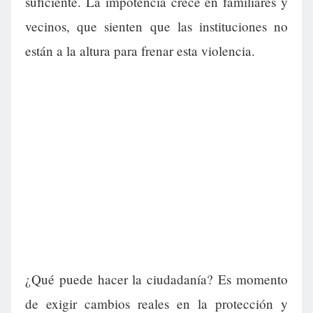
suficiente. La impotencia crece en familiares y
vecinos, que sienten que las instituciones no
están a la altura para frenar esta violencia.
¿Qué puede hacer la ciudadanía? Es momento
de exigir cambios reales en la protección y