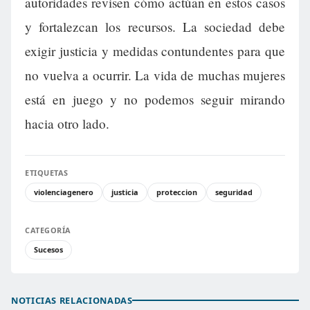
autoridades revisen cómo actúan en estos casos
y fortalezcan los recursos. La sociedad debe
exigir justicia y medidas contundentes para que
no vuelva a ocurrir. La vida de muchas mujeres
está en juego y no podemos seguir mirando
hacia otro lado.
ETIQUETAS
violenciagenero
justicia
proteccion
seguridad
CATEGORÍA
Sucesos
NOTICIAS RELACIONADAS