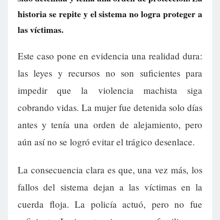
historia se repite y el sistema no logra proteger a
las víctimas.
Este caso pone en evidencia una realidad dura:
las leyes y recursos no son suficientes para
impedir que la violencia machista siga
cobrando vidas. La mujer fue detenida solo días
antes y tenía una orden de alejamiento, pero
aún así no se logró evitar el trágico desenlace.
La consecuencia clara es que, una vez más, los
fallos del sistema dejan a las víctimas en la
cuerda floja. La policía actuó, pero no fue