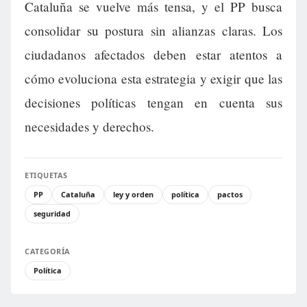
Cataluña se vuelve más tensa, y el PP busca
consolidar su postura sin alianzas claras. Los
ciudadanos afectados deben estar atentos a
cómo evoluciona esta estrategia y exigir que las
decisiones políticas tengan en cuenta sus
necesidades y derechos.
ETIQUETAS
PP
Cataluña
ley y orden
política
pactos
seguridad
CATEGORÍA
Política