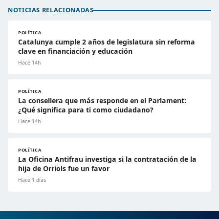
NOTICIAS RELACIONADAS
POLÍTICA
Catalunya cumple 2 años de legislatura sin reforma
clave en financiación y educación
Hace 14h
POLÍTICA
La consellera que más responde en el Parlament:
¿Qué significa para ti como ciudadano?
Hace 14h
POLÍTICA
La Oficina Antifrau investiga si la contratación de la
hija de Orriols fue un favor
Hace 1 días