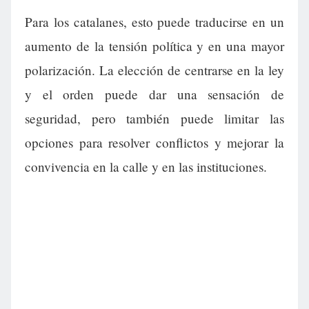
Para los catalanes, esto puede traducirse en un
aumento de la tensión política y en una mayor
polarización. La elección de centrarse en la ley
y el orden puede dar una sensación de
seguridad, pero también puede limitar las
opciones para resolver conflictos y mejorar la
convivencia en la calle y en las instituciones.