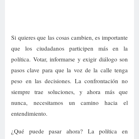
Si quieres que las cosas cambien, es importante
que los ciudadanos participen más en la
política. Votar, informarse y exigir diálogo son
pasos clave para que la voz de la calle tenga
peso en las decisiones. La confrontación no
siempre trae soluciones, y ahora más que
nunca, necesitamos un camino hacia el
entendimiento.
¿Qué puede pasar ahora? La política en