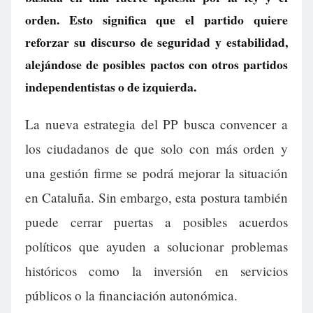
orden. Esto significa que el partido quiere
reforzar su discurso de seguridad y estabilidad,
alejándose de posibles pactos con otros partidos
independentistas o de izquierda.
La nueva estrategia del PP busca convencer a
los ciudadanos de que solo con más orden y
una gestión firme se podrá mejorar la situación
en Cataluña. Sin embargo, esta postura también
puede cerrar puertas a posibles acuerdos
políticos que ayuden a solucionar problemas
históricos como la inversión en servicios
públicos o la financiación autonómica.