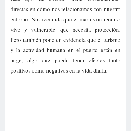
directas en cómo nos relacionamos con nuestro
entorno. Nos recuerda que el mar es un recurso
vivo y vulnerable, que necesita protección.
Pero también pone en evidencia que el turismo
y la actividad humana en el puerto están en
auge, algo que puede tener efectos tanto
positivos como negativos en la vida diaria.