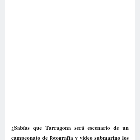
¿Sabías que Tarragona será escenario de un
campeonato de fotografía y vídeo submarino los