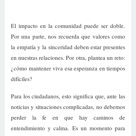
El impacto en la comunidad puede ser doble.
Por una parte, nos recuerda que valores como
la empatía y la sinceridad deben estar presentes
en nuestras relaciones. Por otra, plantea un reto:
¿cómo mantener viva esa esperanza en tiempos
difíciles?
Para los ciudadanos, esto significa que, ante las
noticias y situaciones complicadas, no debemos
perder la fe en que hay caminos de
entendimiento y calma. Es un momento para