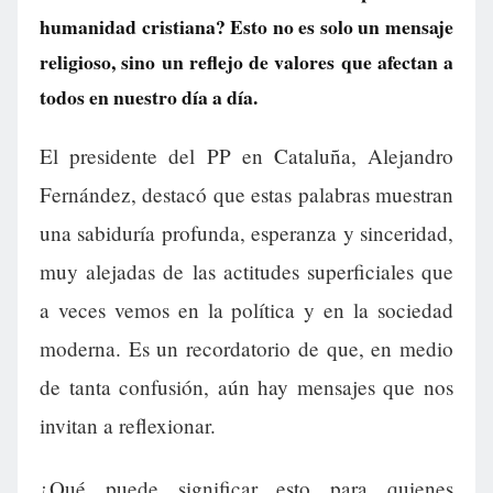
humanidad cristiana? Esto no es solo un mensaje
religioso, sino un reflejo de valores que afectan a
todos en nuestro día a día.
El presidente del PP en Cataluña, Alejandro
Fernández, destacó que estas palabras muestran
una sabiduría profunda, esperanza y sinceridad,
muy alejadas de las actitudes superficiales que
a veces vemos en la política y en la sociedad
moderna. Es un recordatorio de que, en medio
de tanta confusión, aún hay mensajes que nos
invitan a reflexionar.
¿Qué puede significar esto para quienes