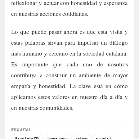
reflexionar y actuar con honestidad y esperanza
en nuestras acciones cotidianas.
Lo que puede pasar ahora es que esta visita y
estas palabras sirvan para impulsar un diálogo
más humano y cercano en la sociedad catalana.
Es importante que cada uno de nosotros
contribuya a construir un ambiente de mayor
empatía y honestidad. La clave está en cómo
aplicamos estos valores en nuestro día a día y
en nuestras comunidades.
ETIQUETAS
Papa León XIV
humanismo
valores
sociedad