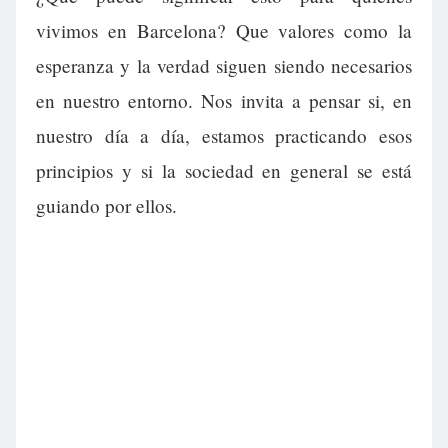
vivimos en Barcelona? Que valores como la
esperanza y la verdad siguen siendo necesarios
en nuestro entorno. Nos invita a pensar si, en
nuestro día a día, estamos practicando esos
principios y si la sociedad en general se está
guiando por ellos.