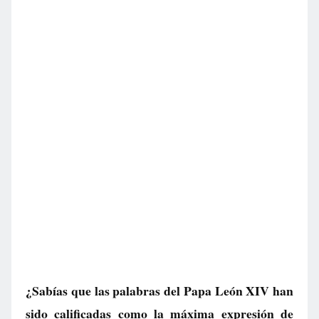
¿Sabías que las palabras del Papa León XIV han
sido calificadas como la máxima expresión de