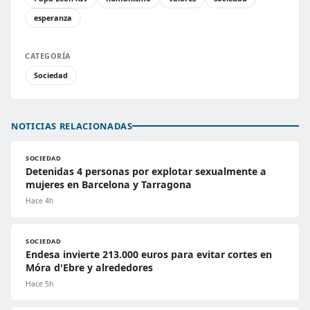
esperanza
CATEGORÍA
Sociedad
NOTICIAS RELACIONADAS
SOCIEDAD
Detenidas 4 personas por explotar sexualmente a
mujeres en Barcelona y Tarragona
Hace 4h
SOCIEDAD
Endesa invierte 213.000 euros para evitar cortes en
Móra d'Ebre y alrededores
Hace 5h