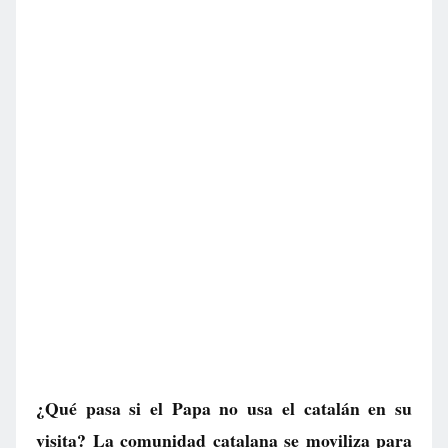
¿Qué pasa si el Papa no usa el catalán en su
visita? La comunidad catalana se moviliza para