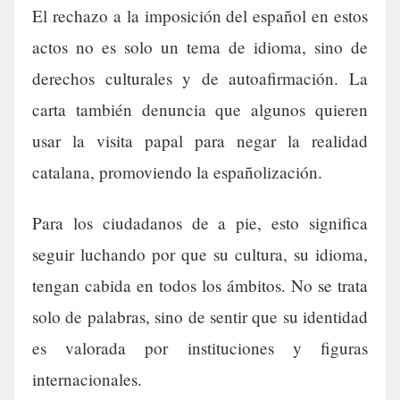
El rechazo a la imposición del español en estos
actos no es solo un tema de idioma, sino de
derechos culturales y de autoafirmación. La
carta también denuncia que algunos quieren
usar la visita papal para negar la realidad
catalana, promoviendo la españolización.
Para los ciudadanos de a pie, esto significa
seguir luchando por que su cultura, su idioma,
tengan cabida en todos los ámbitos. No se trata
solo de palabras, sino de sentir que su identidad
es valorada por instituciones y figuras
internacionales.