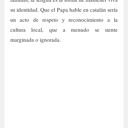
su identidad. Que el Papa hable en catalán sería
un acto de respeto y reconocimiento a la
cultura local, que a menudo se siente
marginada o ignorada.