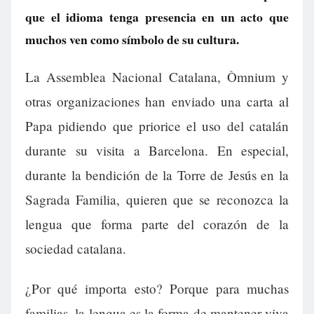
que el idioma tenga presencia en un acto que
muchos ven como símbolo de su cultura.
La Assemblea Nacional Catalana, Òmnium y
otras organizaciones han enviado una carta al
Papa pidiendo que priorice el uso del catalán
durante su visita a Barcelona. En especial,
durante la bendición de la Torre de Jesús en la
Sagrada Familia, quieren que se reconozca la
lengua que forma parte del corazón de la
sociedad catalana.
¿Por qué importa esto? Porque para muchas
familias, la lengua es la forma de mantener viva