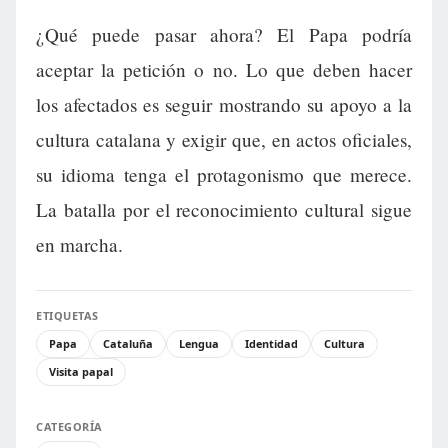
¿Qué puede pasar ahora? El Papa podría
aceptar la petición o no. Lo que deben hacer
los afectados es seguir mostrando su apoyo a la
cultura catalana y exigir que, en actos oficiales,
su idioma tenga el protagonismo que merece.
La batalla por el reconocimiento cultural sigue
en marcha.
ETIQUETAS
Papa
Cataluña
Lengua
Identidad
Cultura
Visita papal
CATEGORÍA