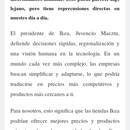
lejano, pero tiene repercusiones directas en
nuestro día a día.
El presidente de Ikea, Juvencio Maeztu,
defiende decisiones rápidas, regionalización y
una visión humana en la tecnología. En un
mundo cada vez más complejo, las empresas
buscan simplificar y adaptarse, lo que podría
traducirse en precios más competitivos y
productos más cercanos a ti.
Para nosotros, esto significa que las tiendas Ikea
podrían ofrecer mejores precios y productos