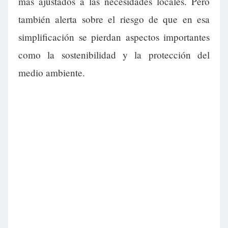
más ajustados a las necesidades locales. Pero
también alerta sobre el riesgo de que en esa
simplificación se pierdan aspectos importantes
como la sostenibilidad y la protección del
medio ambiente.