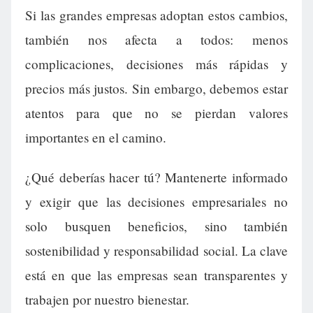
Si las grandes empresas adoptan estos cambios,
también nos afecta a todos: menos
complicaciones, decisiones más rápidas y
precios más justos. Sin embargo, debemos estar
atentos para que no se pierdan valores
importantes en el camino.
¿Qué deberías hacer tú? Mantenerte informado
y exigir que las decisiones empresariales no
solo busquen beneficios, sino también
sostenibilidad y responsabilidad social. La clave
está en que las empresas sean transparentes y
trabajen por nuestro bienestar.