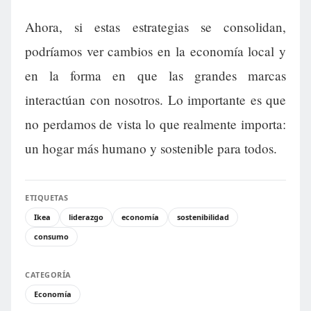
Ahora, si estas estrategias se consolidan,
podríamos ver cambios en la economía local y
en la forma en que las grandes marcas
interactúan con nosotros. Lo importante es que
no perdamos de vista lo que realmente importa:
un hogar más humano y sostenible para todos.
ETIQUETAS
Ikea
liderazgo
economía
sostenibilidad
consumo
CATEGORÍA
Economía