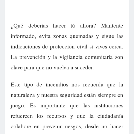
¿Qué deberías hacer tú ahora? Mantente
informado, evita zonas quemadas y sigue las
indicaciones de protección civil si vives cerca.
La prevención y la vigilancia comunitaria son
clave para que no vuelva a suceder.
Este tipo de incendios nos recuerda que la
naturaleza y nuestra seguridad están siempre en
juego. Es importante que las instituciones
refuercen los recursos y que la ciudadanía
colabore en prevenir riesgos, desde no hacer