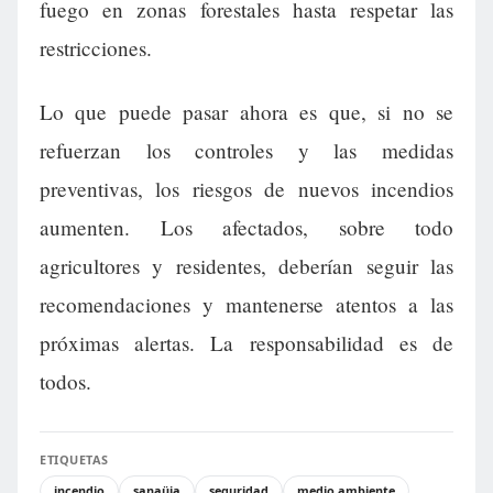
fuego en zonas forestales hasta respetar las
restricciones.
Lo que puede pasar ahora es que, si no se
refuerzan los controles y las medidas
preventivas, los riesgos de nuevos incendios
aumenten. Los afectados, sobre todo
agricultores y residentes, deberían seguir las
recomendaciones y mantenerse atentos a las
próximas alertas. La responsabilidad es de
todos.
ETIQUETAS
incendio
sanaüja
seguridad
medio ambiente