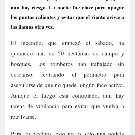
aún hay riesgo. La noche fue clave para apagar
los puntos calientes y evitar que el viento avivara
las llamas otra vez.
El incendio, que empezó el sábado, ha
quemado más de 50 hectáreas de campo y
bosques. Los bomberos han trabajado sin
descanso, revisando el perímetro para
asegurarse de que no quede ningún foco activo.
Aunque el fuego está controlado, aún hay
tareas de vigilancia para evitar que vuelva a
reavivarse.
Para los vecinos, esto no es solo una noticia