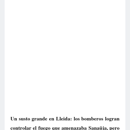
Un susto grande en Lleida: los bomberos logran
controlar el fuego que amenazaba Sanaüja, pero