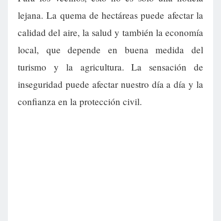
lejana. La quema de hectáreas puede afectar la
calidad del aire, la salud y también la economía
local, que depende en buena medida del
turismo y la agricultura. La sensación de
inseguridad puede afectar nuestro día a día y la
confianza en la protección civil.