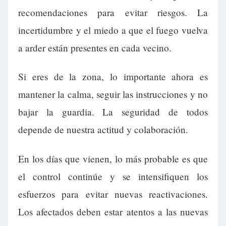
recomendaciones para evitar riesgos. La
incertidumbre y el miedo a que el fuego vuelva
a arder están presentes en cada vecino.
Si eres de la zona, lo importante ahora es
mantener la calma, seguir las instrucciones y no
bajar la guardia. La seguridad de todos
depende de nuestra actitud y colaboración.
En los días que vienen, lo más probable es que
el control continúe y se intensifiquen los
esfuerzos para evitar nuevas reactivaciones.
Los afectados deben estar atentos a las nuevas