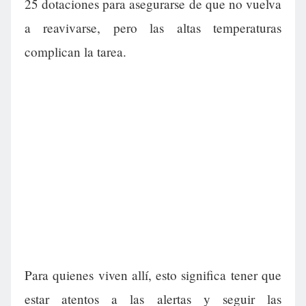
25 dotaciones para asegurarse de que no vuelva
a reavivarse, pero las altas temperaturas
complican la tarea.
Para quienes viven allí, esto significa tener que
estar atentos a las alertas y seguir las