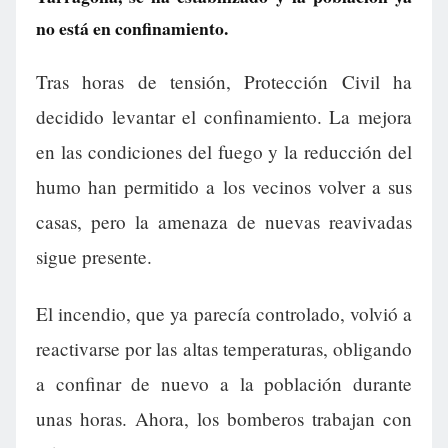
no está en confinamiento.
Tras horas de tensión, Protección Civil ha
decidido levantar el confinamiento. La mejora
en las condiciones del fuego y la reducción del
humo han permitido a los vecinos volver a sus
casas, pero la amenaza de nuevas reavivadas
sigue presente.
El incendio, que ya parecía controlado, volvió a
reactivarse por las altas temperaturas, obligando
a confinar de nuevo a la población durante
unas horas. Ahora, los bomberos trabajan con