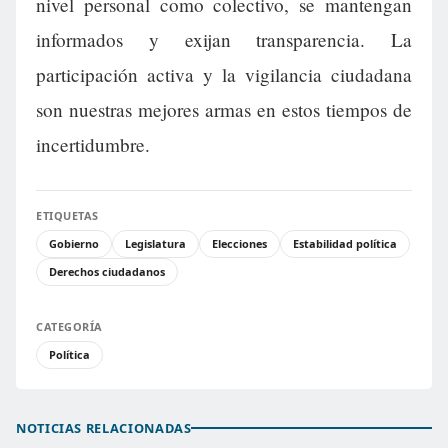
nivel personal como colectivo, se mantengan
informados y exijan transparencia. La
participación activa y la vigilancia ciudadana
son nuestras mejores armas en estos tiempos de
incertidumbre.
ETIQUETAS
Gobierno
Legislatura
Elecciones
Estabilidad política
Derechos ciudadanos
CATEGORÍA
Política
NOTICIAS RELACIONADAS