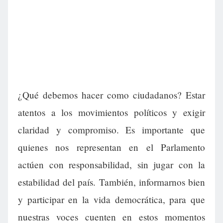
¿Qué debemos hacer como ciudadanos? Estar
atentos a los movimientos políticos y exigir
claridad y compromiso. Es importante que
quienes nos representan en el Parlamento
actúen con responsabilidad, sin jugar con la
estabilidad del país. También, informarnos bien
y participar en la vida democrática, para que
nuestras voces cuenten en estos momentos