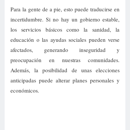
Para la gente de a pie, esto puede traducirse en
incertidumbre. Si no hay un gobierno estable,
los servicios básicos como la sanidad, la
educación o las ayudas sociales pueden verse
afectados, generando inseguridad y
preocupación en nuestras comunidades.
Además, la posibilidad de unas elecciones
anticipadas puede alterar planes personales y
económicos.