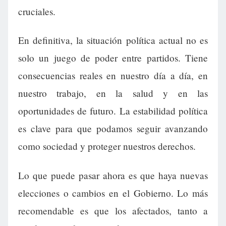
cruciales.
En definitiva, la situación política actual no es
solo un juego de poder entre partidos. Tiene
consecuencias reales en nuestro día a día, en
nuestro trabajo, en la salud y en las
oportunidades de futuro. La estabilidad política
es clave para que podamos seguir avanzando
como sociedad y proteger nuestros derechos.
Lo que puede pasar ahora es que haya nuevas
elecciones o cambios en el Gobierno. Lo más
recomendable es que los afectados, tanto a