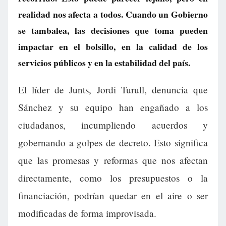
realidad nos afecta a todos. Cuando un Gobierno
se tambalea, las decisiones que toma pueden
impactar en el bolsillo, en la calidad de los
servicios públicos y en la estabilidad del país.
El líder de Junts, Jordi Turull, denuncia que
Sánchez y su equipo han engañado a los
ciudadanos, incumpliendo acuerdos y
gobernando a golpes de decreto. Esto significa
que las promesas y reformas que nos afectan
directamente, como los presupuestos o la
financiación, podrían quedar en el aire o ser
modificadas de forma improvisada.