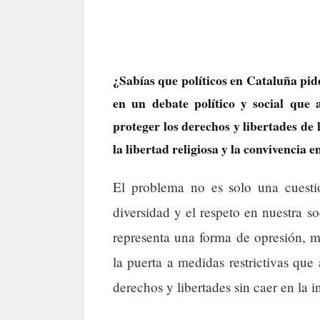
¿Sabías que políticos en Cataluña pid
en un debate político y social que 
proteger los derechos y libertades de
la libertad religiosa y la convivencia e
El problema no es solo una cuesti
diversidad y el respeto en nuestra s
representa una forma de opresión, mi
la puerta a medidas restrictivas que
derechos y libertades sin caer en la i