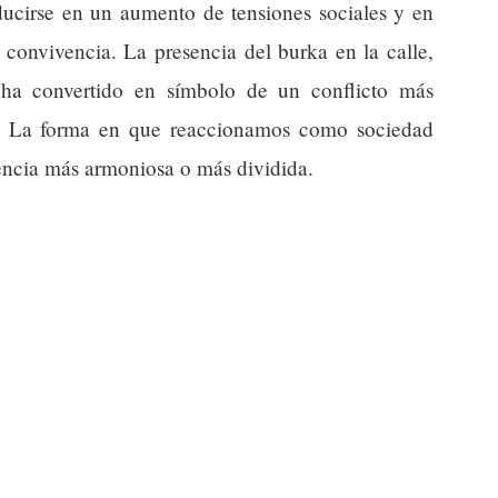
ducirse en un aumento de tensiones sociales y en
convivencia. La presencia del burka en la calle,
ha convertido en símbolo de un conflicto más
o. La forma en que reaccionamos como sociedad
encia más armoniosa o más dividida.