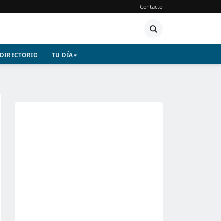
Contacto
DIRECTORIO
TU DÍA