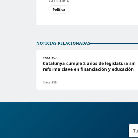
CATEGORÍA
Política
NOTICIAS RELACIONADAS
POLÍTICA
Catalunya cumple 2 años de legislatura sin
reforma clave en financiación y educación
Hace 19h