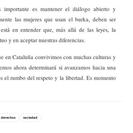
importante es mantener el diálogo abierto y
lmente las mujeres que usan el burka, deben ser
está en entender que, más allá de las leyes, la
uo y en aceptar nuestras diferencias.
que en Cataluña convivimos con muchas culturas y
memos ahora determinará si avanzamos hacia una
s el rumbo del respeto y la libertad. Es momento
derechos
sociedad