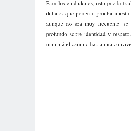
Para los ciudadanos, esto puede tra
debates que ponen a prueba nuestra 
aunque no sea muy frecuente, se 
profundo sobre identidad y respet
marcará el camino hacia una conviv