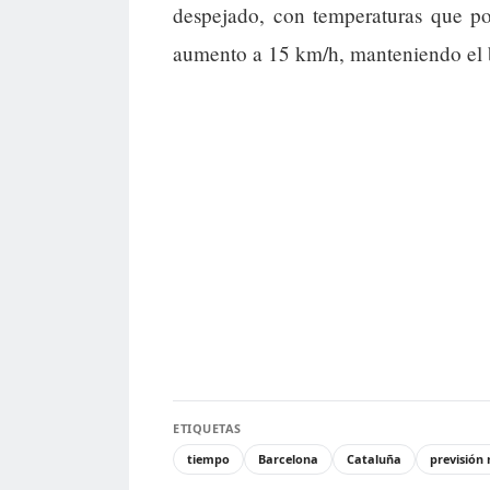
despejado, con temperaturas que po
aumento a 15 km/h, manteniendo el 
ETIQUETAS
tiempo
Barcelona
Cataluña
previsión