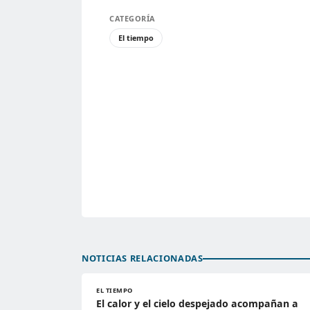
CATEGORÍA
El tiempo
NOTICIAS RELACIONADAS
EL TIEMPO
El calor y el cielo despejado acompañan a