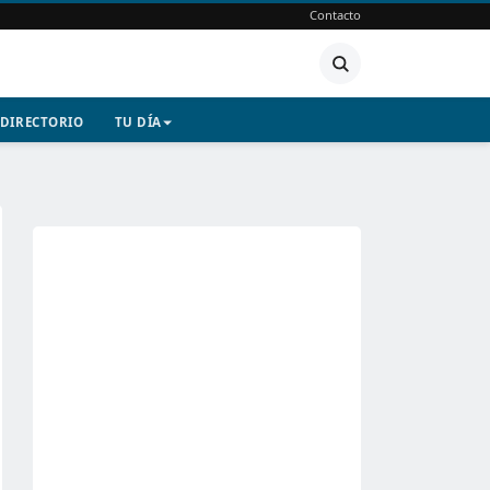
Contacto
DIRECTORIO
TU DÍA