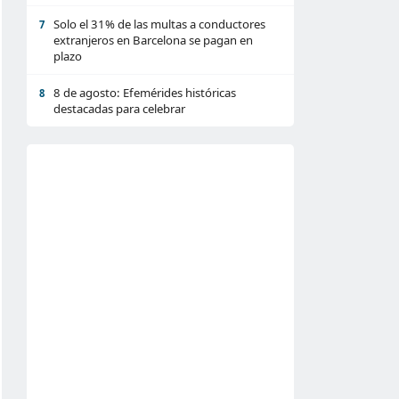
Solo el 31% de las multas a conductores
7
extranjeros en Barcelona se pagan en
plazo
8 de agosto: Efemérides históricas
8
destacadas para celebrar