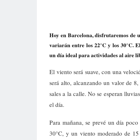
Hoy en Barcelona, disfrutaremos de 
variarán entre los 22°C y los 30°C. E
un día ideal para actividades al aire l
El viento será suave, con una velo
será alto, alcanzando un valor de 8,
sales a la calle. No se esperan lluv
el día.
Para mañana, se prevé un día poco 
30°C, y un viento moderado de 15 