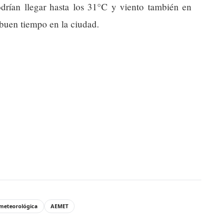
drían llegar hasta los 31°C y viento también en
buen tiempo en la ciudad.
 meteorológica
AEMET