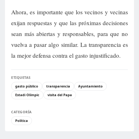
Ahora, es importante que los vecinos y vecinas
exijan respuestas y que las próximas decisiones
sean más abiertas y responsables, para que no
vuelva a pasar algo similar. La transparencia es
la mejor defensa contra el gasto injustificado.
ETIQUETAS
gasto público
transparencia
Ayuntamiento
Estadi Olímpic
visita del Papa
CATEGORÍA
Política