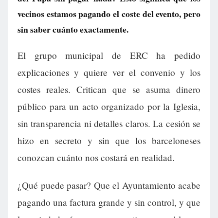
vecinos estamos pagando el coste del evento, pero
sin saber cuánto exactamente.
El grupo municipal de ERC ha pedido
explicaciones y quiere ver el convenio y los
costes reales. Critican que se asuma dinero
público para un acto organizado por la Iglesia,
sin transparencia ni detalles claros. La cesión se
hizo en secreto y sin que los barceloneses
conozcan cuánto nos costará en realidad.
¿Qué puede pasar? Que el Ayuntamiento acabe
pagando una factura grande y sin control, y que