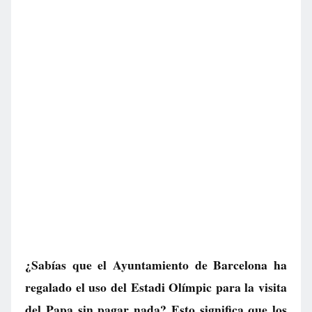
¿Sabías que el Ayuntamiento de Barcelona ha
regalado el uso del Estadi Olímpic para la visita
del Papa sin pagar nada? Esto significa que los