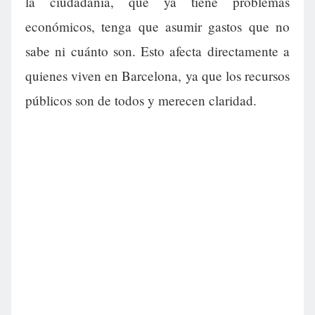
la ciudadanía, que ya tiene problemas
económicos, tenga que asumir gastos que no
sabe ni cuánto son. Esto afecta directamente a
quienes viven en Barcelona, ya que los recursos
públicos son de todos y merecen claridad.