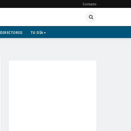
Contacto
DIRECTORIO
TU DÍA