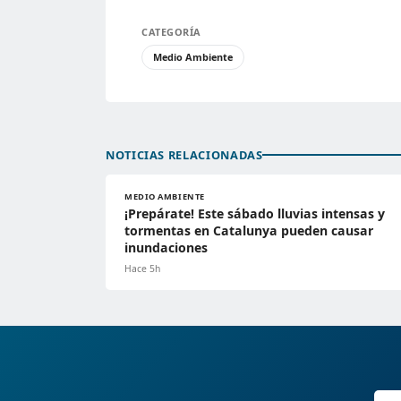
CATEGORÍA
Medio Ambiente
NOTICIAS RELACIONADAS
MEDIO AMBIENTE
¡Prepárate! Este sábado lluvias intensas y
tormentas en Catalunya pueden causar
inundaciones
Hace 5h