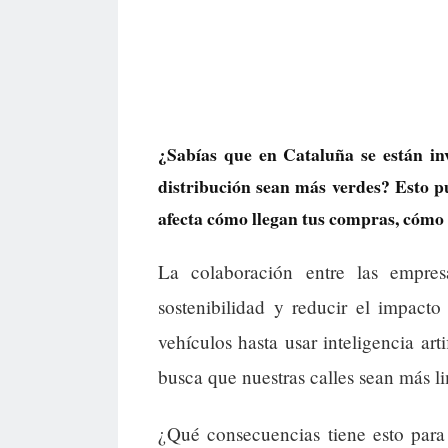
¿Sabías que en Cataluña se están inv
distribución sean más verdes? Esto pu
afecta cómo llegan tus compras, cómo 
La colaboración entre las empres
sostenibilidad y reducir el impact
vehículos hasta usar inteligencia arti
busca que nuestras calles sean más l
¿Qué consecuencias tiene esto par