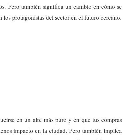
idos. Pero también significa un cambio en cómo se
 los protagonistas del sector en el futuro cercano.
ducirse en un aire más puro y en que tus compras
menos impacto en la ciudad. Pero también implica