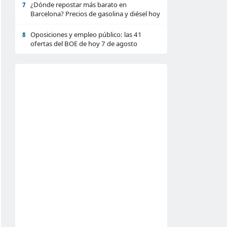
¿Dónde repostar más barato en
7
Barcelona? Precios de gasolina y diésel hoy
Oposiciones y empleo público: las 41
8
ofertas del BOE de hoy 7 de agosto