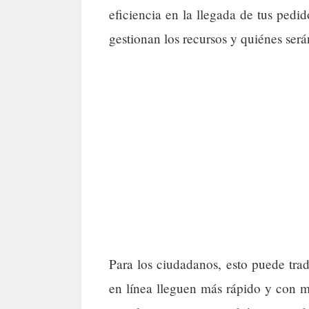
eficiencia en la llegada de tus ped
gestionan los recursos y quiénes serán
Para los ciudadanos, esto puede tra
en línea lleguen más rápido y con 