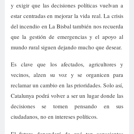
y exigir que las decisiones políticas vuelvan a
estar centradas en mejorar la vida real. La crisis
del incendio en La Bisbal también nos recuerda
que la gestión de emergencias y el apoyo al
mundo rural siguen dejando mucho que desear.
Es clave que los afectados, agricultores y
vecinos, alzen su voz y se organicen para
reclamar un cambio en las prioridades. Solo así,
Catalunya podrá volver a ser un lugar donde las
decisiones se tomen pensando en sus
ciudadanos, no en intereses políticos.
El futuro dependerá de qué tan conscientes