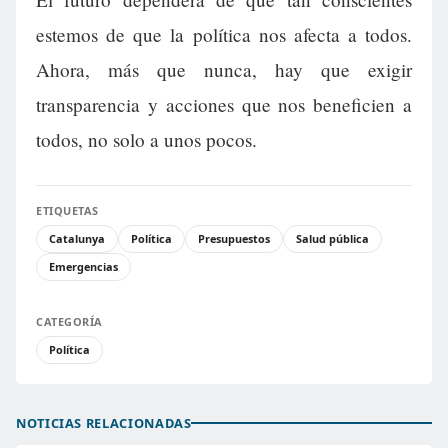
estemos de que la política nos afecta a todos.
Ahora, más que nunca, hay que exigir
transparencia y acciones que nos beneficien a
todos, no solo a unos pocos.
ETIQUETAS
Catalunya
Política
Presupuestos
Salud pública
Emergencias
CATEGORÍA
Política
NOTICIAS RELACIONADAS