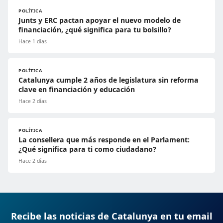
POLÍTICA
Junts y ERC pactan apoyar el nuevo modelo de
financiación, ¿qué significa para tu bolsillo?
Hace 1 días
POLÍTICA
Catalunya cumple 2 años de legislatura sin reforma
clave en financiación y educación
Hace 2 días
POLÍTICA
La consellera que más responde en el Parlament:
¿Qué significa para ti como ciudadano?
Hace 2 días
Recibe las noticias de Catalunya en tu email