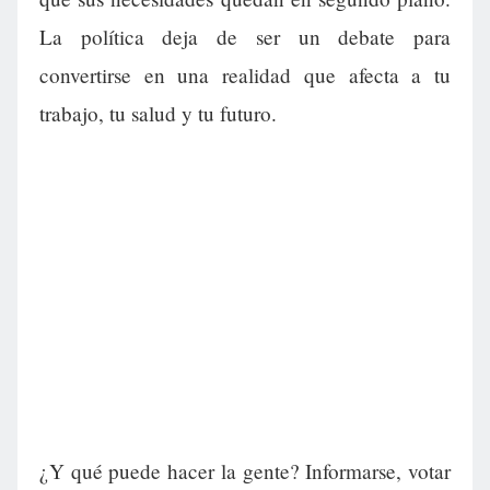
La política deja de ser un debate para
convertirse en una realidad que afecta a tu
trabajo, tu salud y tu futuro.
¿Y qué puede hacer la gente? Informarse, votar