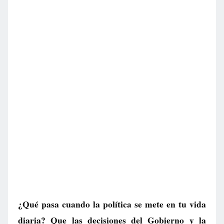
¿Qué pasa cuando la política se mete en tu vida
diaria? Que las decisiones del Gobierno y la