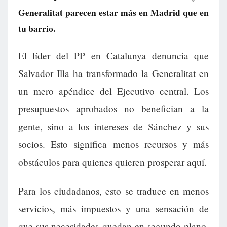
Generalitat parecen estar más en Madrid que en
tu barrio.
El líder del PP en Catalunya denuncia que
Salvador Illa ha transformado la Generalitat en
un mero apéndice del Ejecutivo central. Los
presupuestos aprobados no benefician a la
gente, sino a los intereses de Sánchez y sus
socios. Esto significa menos recursos y más
obstáculos para quienes quieren prosperar aquí.
Para los ciudadanos, esto se traduce en menos
servicios, más impuestos y una sensación de
que sus necesidades quedan en segundo plano.